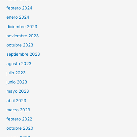
febrero 2024
enero 2024
diciembre 2023
noviembre 2023
octubre 2023
septiembre 2023
agosto 2023
julio 2023
junio 2023
mayo 2023
abril 2023
marzo 2023
febrero 2022
octubre 2020