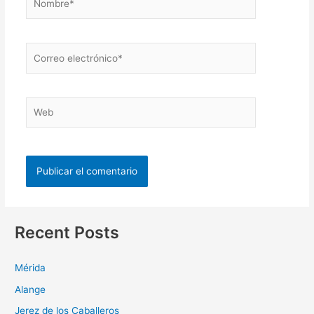
Recent Posts
Mérida
Alange
Jerez de los Caballeros