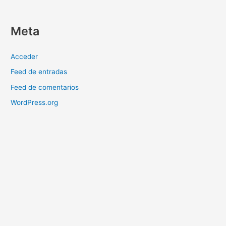
Meta
Acceder
Feed de entradas
Feed de comentarios
WordPress.org