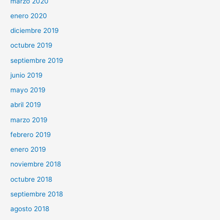
marzo 2020
enero 2020
diciembre 2019
octubre 2019
septiembre 2019
junio 2019
mayo 2019
abril 2019
marzo 2019
febrero 2019
enero 2019
noviembre 2018
octubre 2018
septiembre 2018
agosto 2018