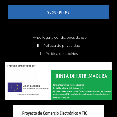
SUSCRBIRME
Aviso legal y condiciones de uso
Política de privacidad
Política de cookies