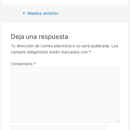
←
Medios anterior
Deja una respuesta
Tu dirección de correo electrónico no será publicada.
Los
campos obligatorios están marcados con
*
Comentario
*