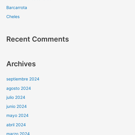
Barcarrota
Cheles
Recent Comments
Archives
septiembre 2024
agosto 2024
julio 2024
junio 2024
mayo 2024
abril 2024
marzo 2024