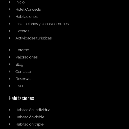
Inicio
Hotel Condedu
Habitaciones
Instalaciones y zonas comunes
Eventos
Actividades turísticas
Entorno
Valoraciones
Blog
Contacto
Reservas
FAQ
Habitaciones
Habitación individual
Habitación doble
Habitación triple