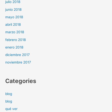
julio 2018
junio 2018
mayo 2018
abril 2018
marzo 2018
febrero 2018
enero 2018
diciembre 2017
noviembre 2017
Categories
blog
blog
qué ver