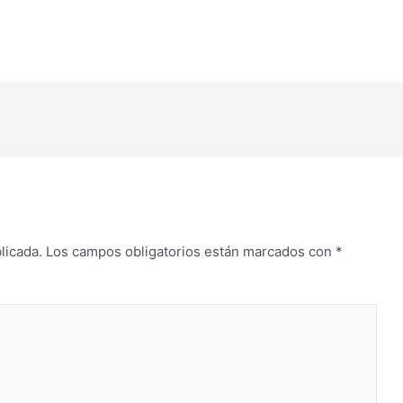
licada.
Los campos obligatorios están marcados con
*