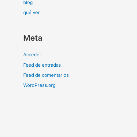
blog
qué ver
Meta
Acceder
Feed de entradas
Feed de comentarios
WordPress.org