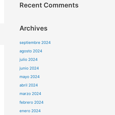
Recent Comments
Archives
septiembre 2024
agosto 2024
julio 2024
junio 2024
mayo 2024
abril 2024
marzo 2024
febrero 2024
enero 2024