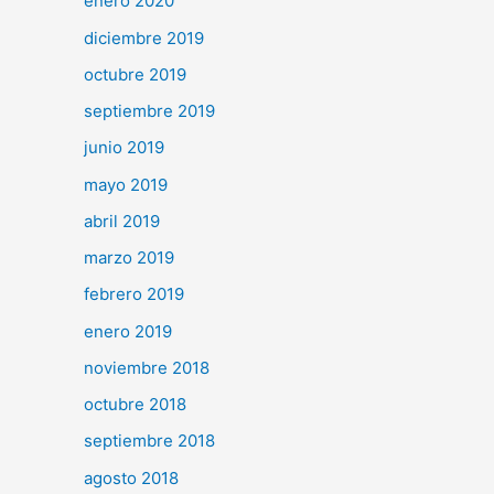
enero 2020
diciembre 2019
octubre 2019
septiembre 2019
junio 2019
mayo 2019
abril 2019
marzo 2019
febrero 2019
enero 2019
noviembre 2018
octubre 2018
septiembre 2018
agosto 2018