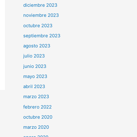
diciembre 2023
noviembre 2023
octubre 2023
septiembre 2023
agosto 2023
julio 2023
junio 2023
mayo 2023
abril 2023
marzo 2023
febrero 2022
octubre 2020
marzo 2020