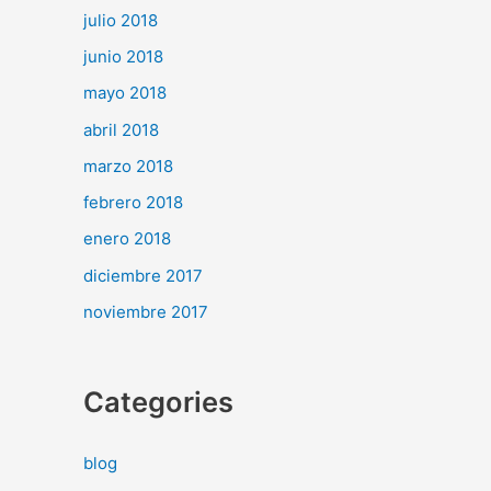
julio 2018
junio 2018
mayo 2018
abril 2018
marzo 2018
febrero 2018
enero 2018
diciembre 2017
noviembre 2017
Categories
blog