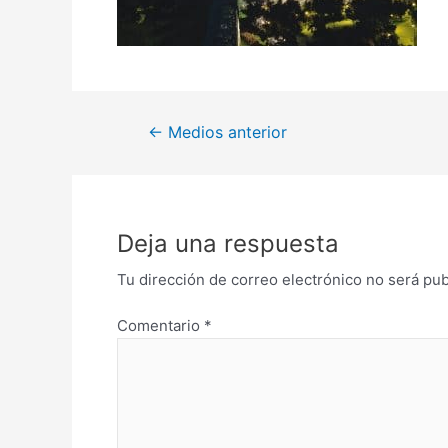
←
Medios anterior
Deja una respuesta
Tu dirección de correo electrónico no será pub
Comentario
*