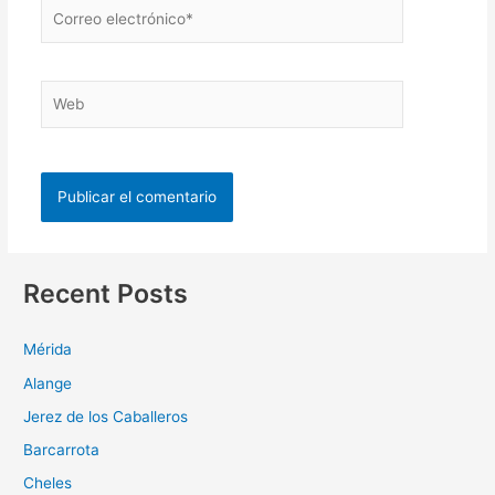
Recent Posts
Mérida
Alange
Jerez de los Caballeros
Barcarrota
Cheles