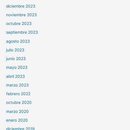
diciembre 2023
noviembre 2023
octubre 2023
septiembre 2023
agosto 2023
julio 2023
junio 2023
mayo 2023
abril 2023
marzo 2023
febrero 2022
octubre 2020
marzo 2020
enero 2020
diciembre 2019