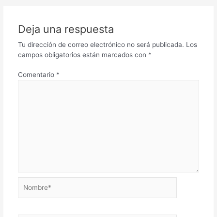
Deja una respuesta
Tu dirección de correo electrónico no será publicada.
Los
campos obligatorios están marcados con
*
Comentario
*