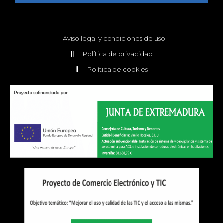
Aviso legal y condiciones de uso
Política de privacidad
Política de cookies