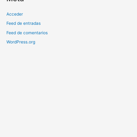
Acceder
Feed de entradas
Feed de comentarios
WordPress.org