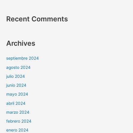
Recent Comments
Archives
septiembre 2024
agosto 2024
julio 2024
junio 2024
mayo 2024
abril 2024
marzo 2024
febrero 2024
enero 2024