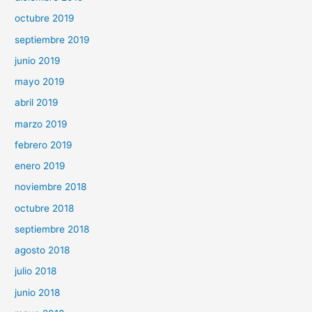
octubre 2019
septiembre 2019
junio 2019
mayo 2019
abril 2019
marzo 2019
febrero 2019
enero 2019
noviembre 2018
octubre 2018
septiembre 2018
agosto 2018
julio 2018
junio 2018