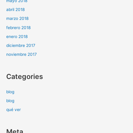
mayo 2018
abril 2018
marzo 2018
febrero 2018
enero 2018
diciembre 2017
noviembre 2017
Categories
blog
blog
qué ver
Meta