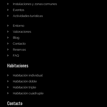
Instalaciones y zonas comunes
Eventos
Actividades turísticas
Entorno
Valoraciones
Blog
Contacto
Reservas
FAQ
Habitaciones
Habitación individual
Habitación doble
Habitación triple
Habitación cuádruple
Contacto