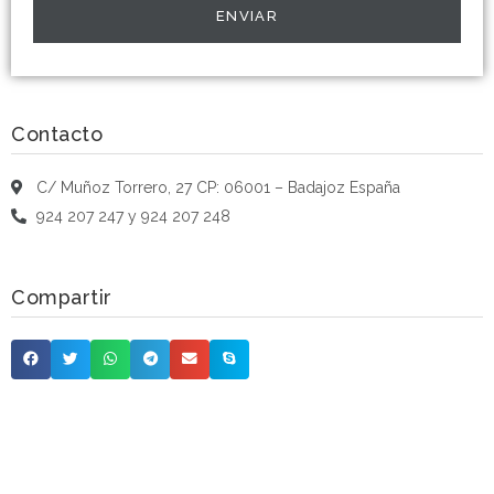
ENVIAR
Contacto
C/ Muñoz Torrero, 27 CP: 06001 – Badajoz España
924 207 247 y 924 207 248
Compartir