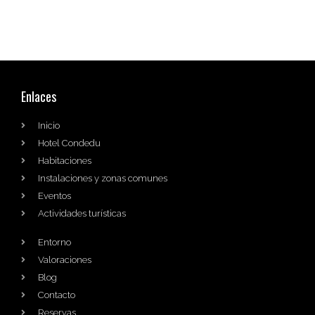
Enlaces
Inicio
Hotel Condedu
Habitaciones
Instalaciones y zonas comunes
Eventos
Actividades turísticas
Entorno
Valoraciones
Blog
Contacto
Reservas