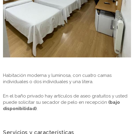
Habitación moderna y luminosa, con cuatro camas
individuales o dos individuales y una litera.
En el baño privado hay artículos de aseo gratuitos y usted
puede solicitar su secador de pelo en recepción
(bajo
disponibilidad)
.
Servicios y características