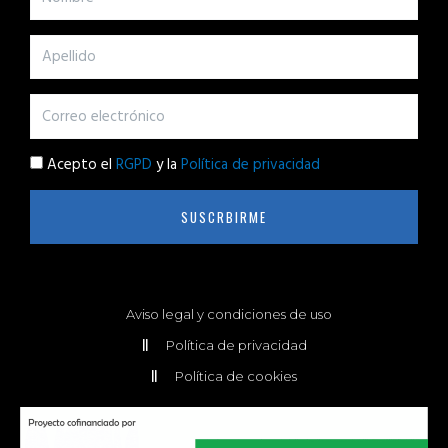
Acepto el
RGPD
y la
Política de privacidad
SUSCRBIRME
Aviso legal y condiciones de uso
Política de privacidad
Política de cookies