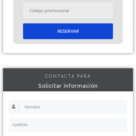
RESERVAR
CONTACTA PARA
Solicitar información