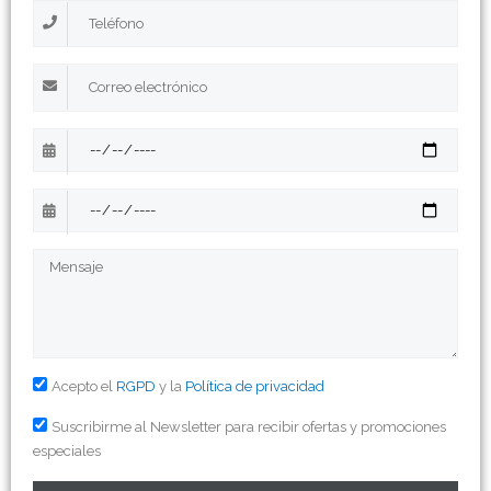
Acepto el
RGPD
y la
Política de privacidad
Suscribirme al Newsletter para recibir ofertas y promociones
especiales