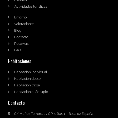
Actividades turísticas
Entorno
Valoraciones
Blog
Contacto
Reservas
FAQ
Habitaciones
Habitación individual
Habitación doble
Habitación triple
Habitación cuádruple
Contacto
C/ Muñoz Torrero, 27 CP: 06001 – Badajoz España