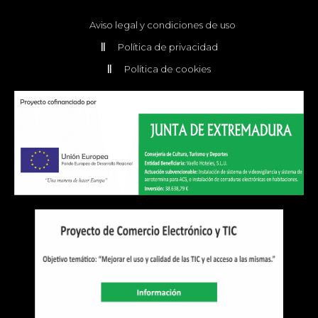
Aviso legal y condiciones de uso
Política de privacidad
Política de cookies