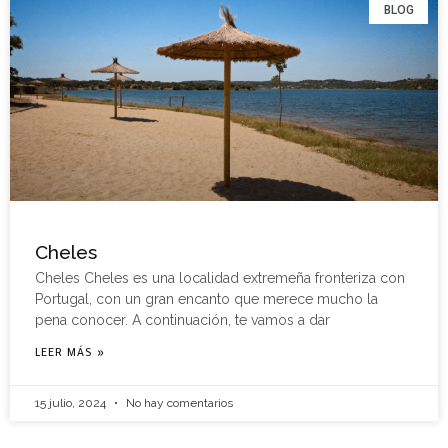
BLOG
Cheles
Cheles Cheles es una localidad extremeña fronteriza con
Portugal, con un gran encanto que merece mucho la
pena conocer. A continuación, te vamos a dar
LEER MÁS »
15 julio, 2024
No hay comentarios