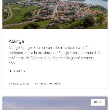
Alange
Alange Alange es un encantador municipio español
perteneciente a la provincia de Badajoz, en la comunidad
autónoma de Extremadura. Abarca 160,3 km² y cuenta
con
LEER MÁS »
27 agosto, 2024
No hay comentarios
BLOG