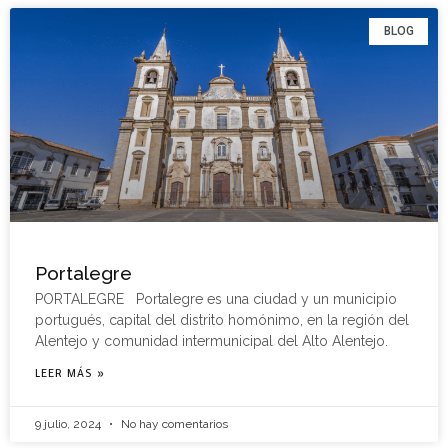
BLOG
Portalegre
PORTALEGRE Portalegre es una ciudad y un municipio
portugués, capital del distrito homónimo, en la región del
Alentejo y comunidad intermunicipal del Alto Alentejo.
LEER MÁS »
9 julio, 2024
No hay comentarios