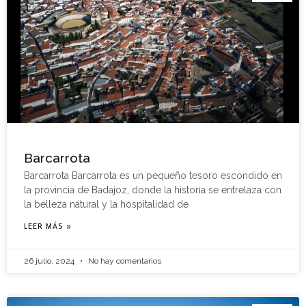
Barcarrota
Barcarrota Barcarrota es un pequeño tesoro escondido en
la provincia de Badajoz, donde la historia se entrelaza con
la belleza natural y la hospitalidad de
LEER MÁS »
26 julio, 2024
No hay comentarios