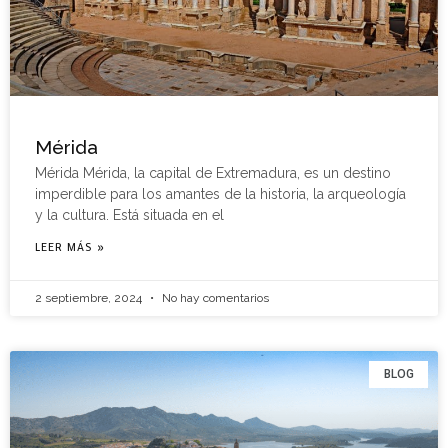
Mérida
Mérida Mérida, la capital de Extremadura, es un destino
imperdible para los amantes de la historia, la arqueología
y la cultura. Está situada en el
LEER MÁS »
2 septiembre, 2024
No hay comentarios
BLOG