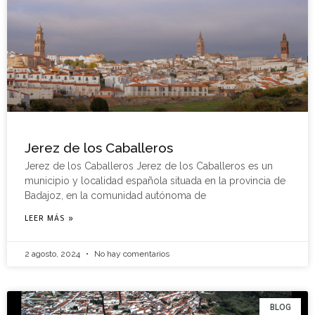
Jerez de los Caballeros
Jerez de los Caballeros Jerez de los Caballeros es un
municipio y localidad española situada en la provincia de
Badajoz, en la comunidad autónoma de
LEER MÁS »
2 agosto, 2024
No hay comentarios
BLOG