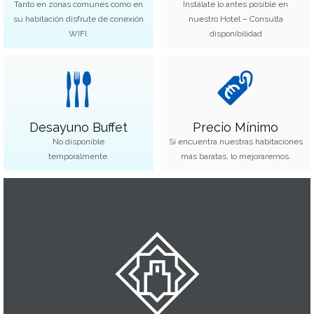
Tanto en zonas comunes como en
Instálate lo antes posible en
su habitación disfrute de conexión
nuestro Hotel – Consulta
WIFI.
disponibilidad
Desayuno Buffet
Precio Mínimo
No disponible
Si encuentra nuestras habitaciones
temporalmente.
más baratas, lo mejoraremos.