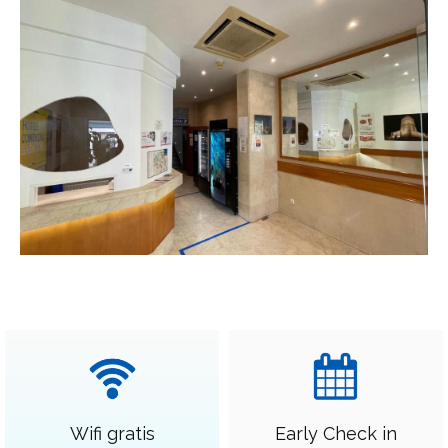
Wifi gratis
Early Check in