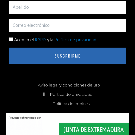
Acepto el
RGPD
y la
Política de privacidad
SUSCRBIRME
Aviso legal y condiciones de uso
Política de privacidad
Política de cookies