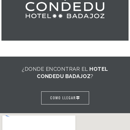
¿DONDE ENCONTRAR EL
HOTEL
CONDEDU BADAJOZ
?
COMO LLEGAR