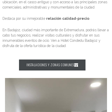
ubicación, en el casco antiguo y con acceso a las principales zonas
comerciales, administrativas y monumentales de la ciudad.
Destaca por su inmejorable
relación calidad-precio
.
En Badajoz, ciudad más importante de Extremadura, podrás llevar a
cabo tus negocios, realizar visitas culturales y disfrutar en sus
innumerables eventos de ocio. Ven a Hotel Condedu Badajoz y
disfruta de la oferta turística de la ciudad.
INSTALACIONES Y ZONAS COMUNES