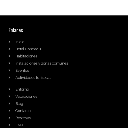
Enlaces
Inicio
Hotel Condedu
Habitaciones
Instalaciones y zonas comunes
Eventos
Actividades turísticas
Entorno
Valoraciones
Blog
Contacto
Reservas
FAQ