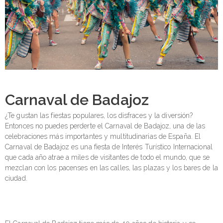
Carnaval de Badajoz
¿Te gustan las fiestas populares, los disfraces y la diversión?
Entonces no puedes perderte el Carnaval de Badajoz, una de las
celebraciones más importantes y multitudinarias de España. El
Carnaval de Badajoz es una fiesta de Interés Turístico Internacional
que cada año atrae a miles de visitantes de todo el mundo, que se
mezclan con los pacenses en las calles, las plazas y los bares de la
ciudad.