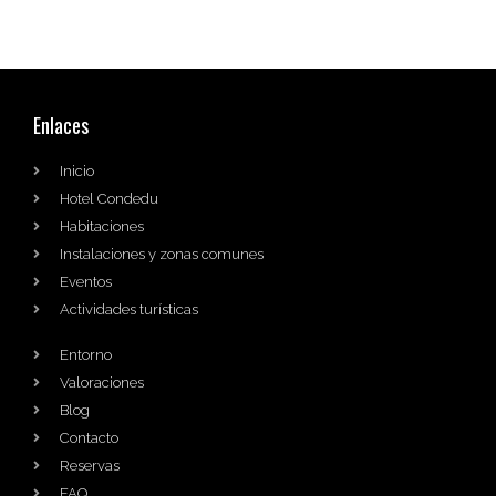
Enlaces
Inicio
Hotel Condedu
Habitaciones
Instalaciones y zonas comunes
Eventos
Actividades turísticas
Entorno
Valoraciones
Blog
Contacto
Reservas
FAQ