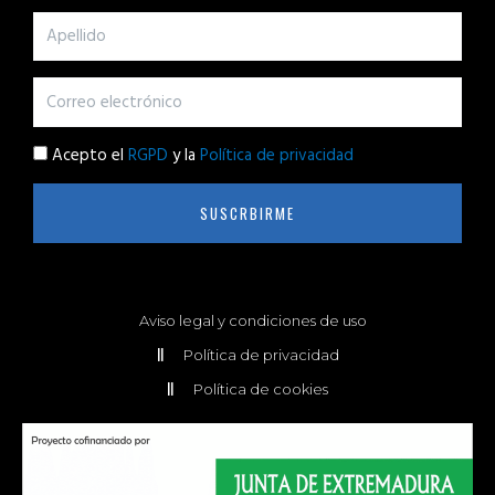
Acepto el
RGPD
y la
Política de privacidad
SUSCRBIRME
Aviso legal y condiciones de uso
Política de privacidad
Política de cookies