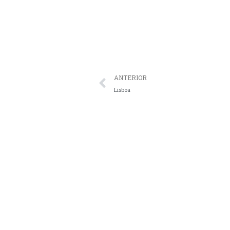
ANTERIOR
Lisboa