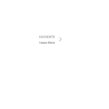
SIGUIENTE
Campo Maior