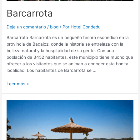
Barcarrota
Deja un comentario
/
blog
/ Por
Hotel Condedu
Barcarrota Barcarrota es un pequeño tesoro escondido en la
provincia de Badajoz, donde la historia se entrelaza con la
belleza natural y la hospitalidad de su gente. Con una
población de 3452 habitantes, este municipio tiene mucho que
ofrecer a los visitantes que se animan a conocer esta bonita
localidad. Los habitantes de Barcarrota se …
Leer más »