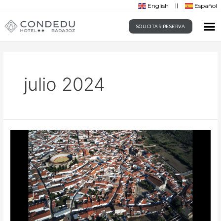
English
Español
SOLICITAR RESERVA
julio 2024