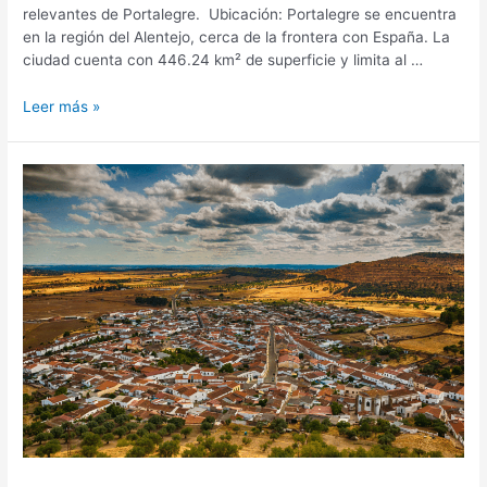
relevantes de Portalegre. Ubicación: Portalegre se encuentra
en la región del Alentejo, cerca de la frontera con España. La
ciudad cuenta con 446.24 km² de superficie y limita al …
Leer más »