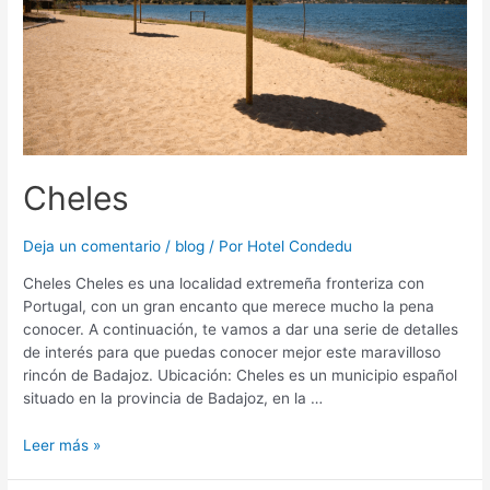
Cheles
Deja un comentario
/
blog
/ Por
Hotel Condedu
Cheles Cheles es una localidad extremeña fronteriza con
Portugal, con un gran encanto que merece mucho la pena
conocer. A continuación, te vamos a dar una serie de detalles
de interés para que puedas conocer mejor este maravilloso
rincón de Badajoz. Ubicación: Cheles es un municipio español
situado en la provincia de Badajoz, en la …
Leer más »