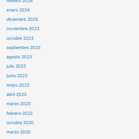
febrero 2024
enero 2024
diciembre 2023
noviembre 2023
octubre 2023
septiembre 2023
agosto 2023
julio 2023
junio 2023
mayo 2023
abril 2023
marzo 2023
febrero 2022
octubre 2020
marzo 2020