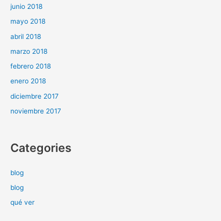
junio 2018
mayo 2018
abril 2018
marzo 2018
febrero 2018
enero 2018
diciembre 2017
noviembre 2017
Categories
blog
blog
qué ver