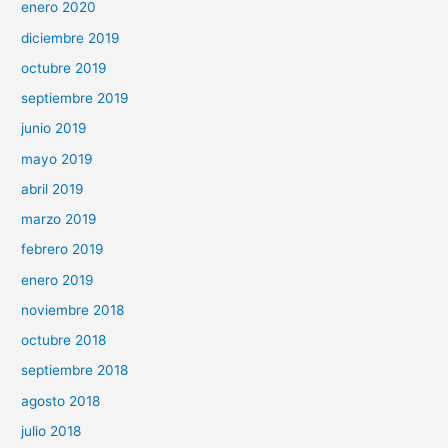
enero 2020
diciembre 2019
octubre 2019
septiembre 2019
junio 2019
mayo 2019
abril 2019
marzo 2019
febrero 2019
enero 2019
noviembre 2018
octubre 2018
septiembre 2018
agosto 2018
julio 2018