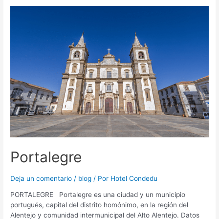
Portalegre
Deja un comentario
/
blog
/ Por
Hotel Condedu
PORTALEGRE Portalegre es una ciudad y un municipio
portugués, capital del distrito homónimo, en la región del
Alentejo y comunidad intermunicipal del Alto Alentejo. Datos