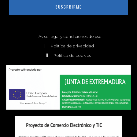
SUSCRBIRME
Aviso legal y condiciones de uso
Política de privacidad
Política de cookies