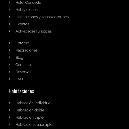
Hotel Condedu
Habitaciones
Instalaciones y zonas comunes
Eventos
Actividades turísticas
Entorno
Valoraciones
Blog
Contacto
Reservas
FAQ
Habitaciones
Habitación individual
Habitación doble
Habitación triple
Habitación cuádruple