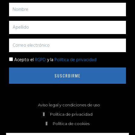
Acepto el
RGPD
y la
Política de privacidad
SUSCRBIRME
Aviso legal y condiciones de uso
Política de privacidad
Política de cookies