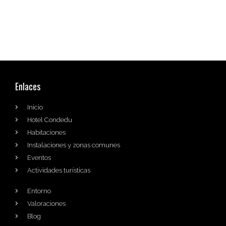
Enlaces
Inicio
Hotel Condedu
Habitaciones
Instalaciones y zonas comunes
Eventos
Actividades turísticas
Entorno
Valoraciones
Blog