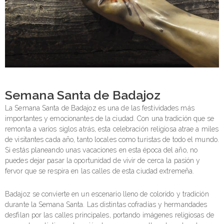
Semana Santa de Badajoz
La Semana Santa de Badajoz es una de las festividades más
importantes y emocionantes de la ciudad. Con una tradición que se
remonta a varios siglos atrás, esta celebración religiosa atrae a miles
de visitantes cada año, tanto locales como turistas de todo el mundo.
Si estás planeando unas vacaciones en esta época del año, no
puedes dejar pasar la oportunidad de vivir de cerca la pasión y
fervor que se respira en las calles de esta ciudad extremeña.
Badajoz se convierte en un escenario lleno de colorido y tradición
durante la Semana Santa. Las distintas cofradías y hermandades
desfilan por las calles principales, portando imágenes religiosas de