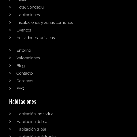
Hotel Condedu
Habitaciones
Instalaciones y zonas comunes
Eventos
Actividades turísticas
Entorno
Valoraciones
Blog
Contacto
Reservas
FAQ
Habitaciones
Habitación individual
Habitación doble
Habitación triple
Habitación cuádruple