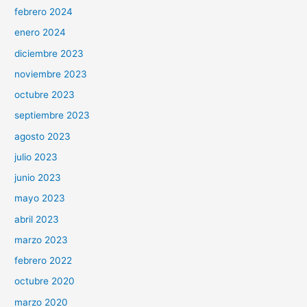
febrero 2024
enero 2024
diciembre 2023
noviembre 2023
octubre 2023
septiembre 2023
agosto 2023
julio 2023
junio 2023
mayo 2023
abril 2023
marzo 2023
febrero 2022
octubre 2020
marzo 2020