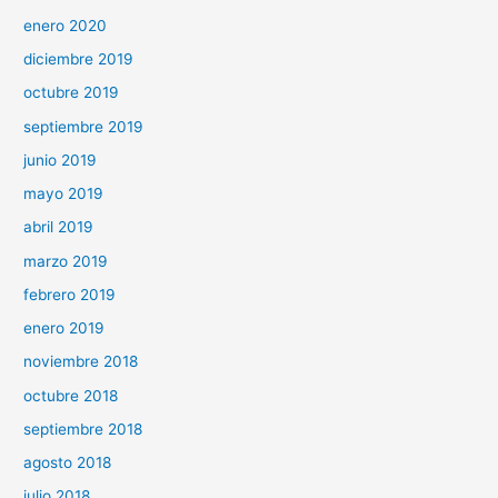
enero 2020
diciembre 2019
octubre 2019
septiembre 2019
junio 2019
mayo 2019
abril 2019
marzo 2019
febrero 2019
enero 2019
noviembre 2018
octubre 2018
septiembre 2018
agosto 2018
julio 2018