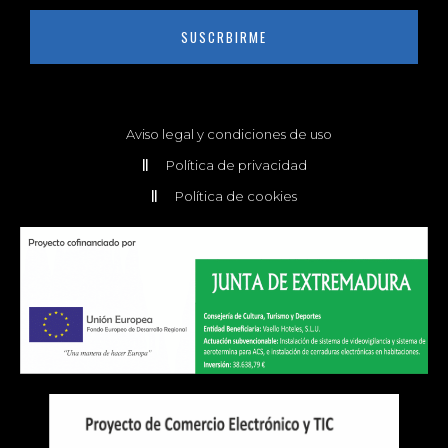
SUSCRBIRME
Aviso legal y condiciones de uso
Política de privacidad
Política de cookies