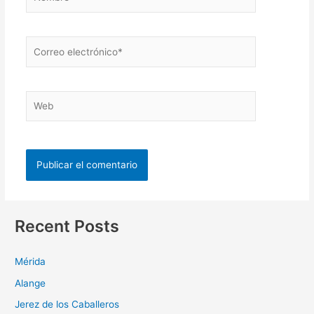
Recent Posts
Mérida
Alange
Jerez de los Caballeros