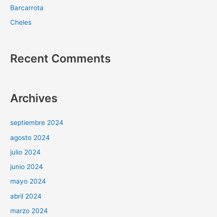
Barcarrota
Cheles
Recent Comments
Archives
septiembre 2024
agosto 2024
julio 2024
junio 2024
mayo 2024
abril 2024
marzo 2024