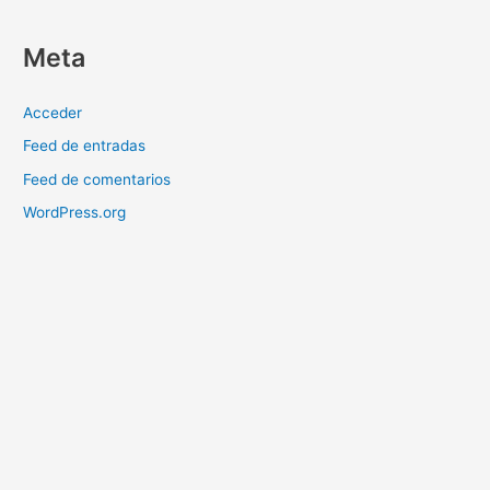
Meta
Acceder
Feed de entradas
Feed de comentarios
WordPress.org