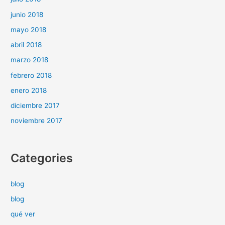
junio 2018
mayo 2018
abril 2018
marzo 2018
febrero 2018
enero 2018
diciembre 2017
noviembre 2017
Categories
blog
blog
qué ver