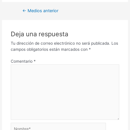
←
Medios anterior
Deja una respuesta
Tu dirección de correo electrónico no será publicada.
Los
campos obligatorios están marcados con
*
Comentario
*