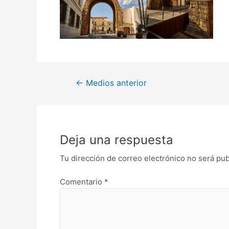
←
Medios anterior
Deja una respuesta
Tu dirección de correo electrónico no será pub
Comentario
*