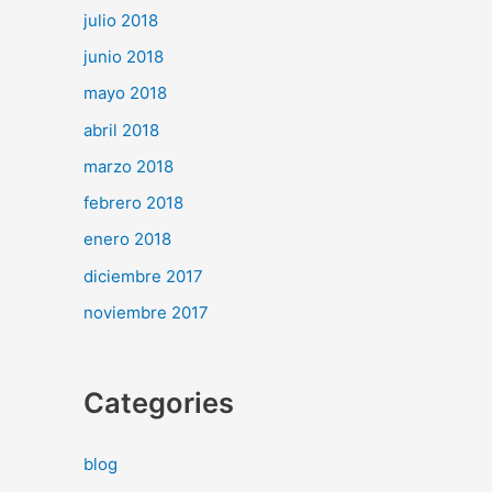
julio 2018
junio 2018
mayo 2018
abril 2018
marzo 2018
febrero 2018
enero 2018
diciembre 2017
noviembre 2017
Categories
blog