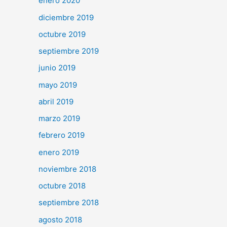
enero 2020
diciembre 2019
octubre 2019
septiembre 2019
junio 2019
mayo 2019
abril 2019
marzo 2019
febrero 2019
enero 2019
noviembre 2018
octubre 2018
septiembre 2018
agosto 2018