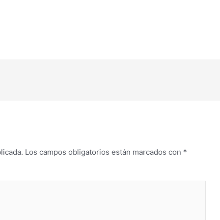
licada.
Los campos obligatorios están marcados con
*