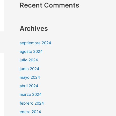
Recent Comments
Archives
septiembre 2024
agosto 2024
julio 2024
junio 2024
mayo 2024
abril 2024
marzo 2024
febrero 2024
enero 2024