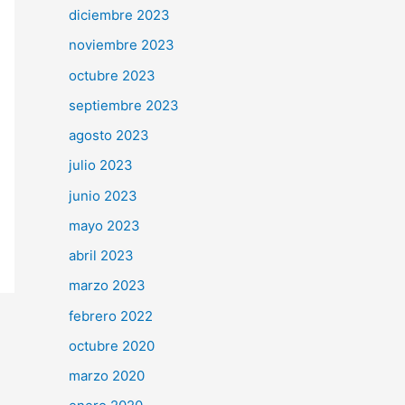
diciembre 2023
noviembre 2023
octubre 2023
septiembre 2023
agosto 2023
julio 2023
junio 2023
mayo 2023
abril 2023
marzo 2023
febrero 2022
octubre 2020
marzo 2020