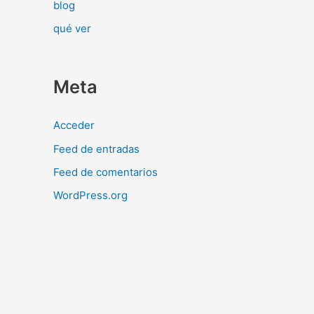
blog
qué ver
Meta
Acceder
Feed de entradas
Feed de comentarios
WordPress.org