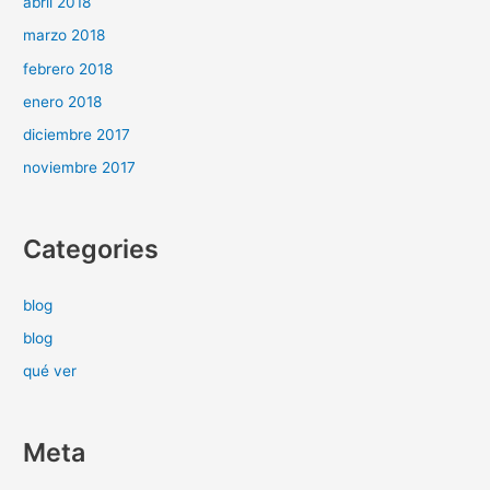
abril 2018
marzo 2018
febrero 2018
enero 2018
diciembre 2017
noviembre 2017
Categories
blog
blog
qué ver
Meta