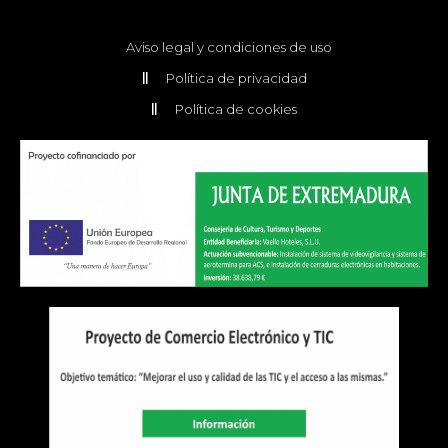
Aviso legal y condiciones de uso
Política de privacidad
Política de cookies