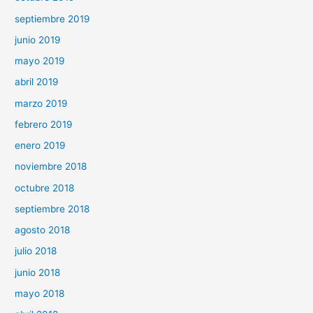
septiembre 2019
junio 2019
mayo 2019
abril 2019
marzo 2019
febrero 2019
enero 2019
noviembre 2018
octubre 2018
septiembre 2018
agosto 2018
julio 2018
junio 2018
mayo 2018