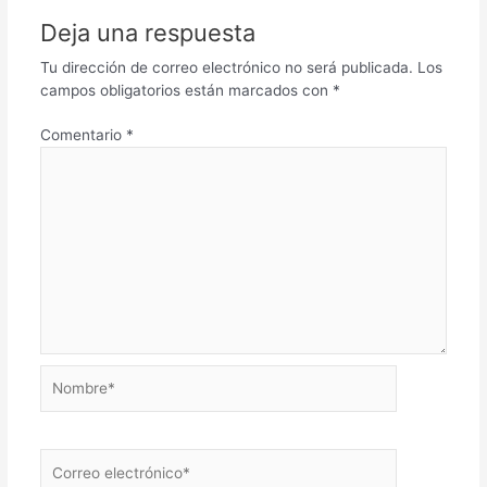
Deja una respuesta
Tu dirección de correo electrónico no será publicada.
Los
campos obligatorios están marcados con
*
Comentario
*