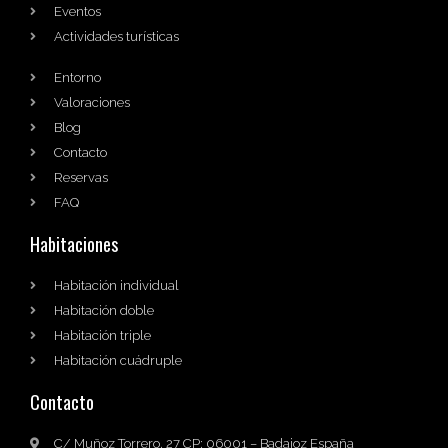
Eventos
Actividades turísticas
Entorno
Valoraciones
Blog
Contacto
Reservas
FAQ
Habitaciones
Habitación individual
Habitación doble
Habitación triple
Habitación cuádruple
Contacto
C/ Muñoz Torrero, 27 CP: 06001 – Badajoz España