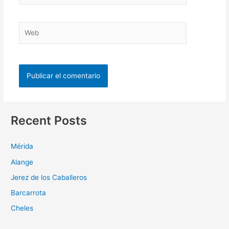
Recent Posts
Mérida
Alange
Jerez de los Caballeros
Barcarrota
Cheles