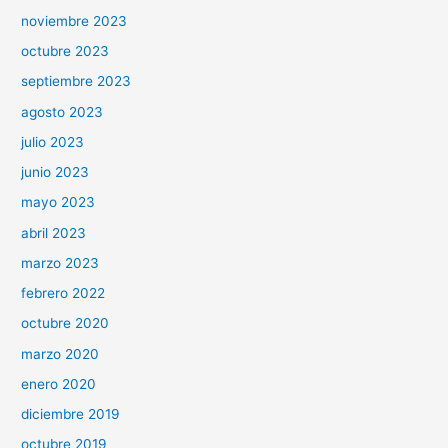
noviembre 2023
octubre 2023
septiembre 2023
agosto 2023
julio 2023
junio 2023
mayo 2023
abril 2023
marzo 2023
febrero 2022
octubre 2020
marzo 2020
enero 2020
diciembre 2019
octubre 2019