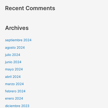
Recent Comments
Archives
septiembre 2024
agosto 2024
julio 2024
junio 2024
mayo 2024
abril 2024
marzo 2024
febrero 2024
enero 2024
diciembre 2023