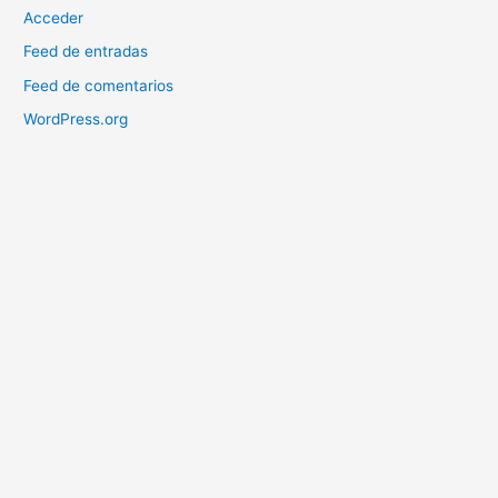
Acceder
Feed de entradas
Feed de comentarios
WordPress.org