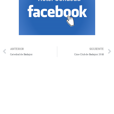
ANTERIOR
SIGUIENTE
Catedral de Badajoz
Cine Club de Badajoz 2018