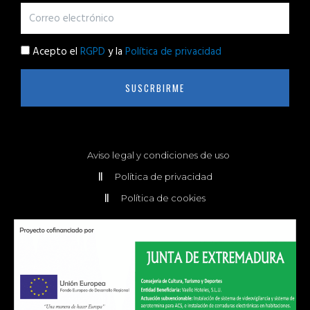
Acepto el
RGPD
y la
Política de privacidad
SUSCRBIRME
Aviso legal y condiciones de uso
Política de privacidad
Política de cookies