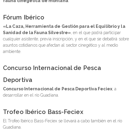
fauna cinegética de montaña
.
Fórum Ibérico
«La Caza, Herramienta de Gestión para el Equilibrio y la
Sanidad de la Fauna Silvestre»
, en el que podrá participar
cualquier asistente, previa inscripción, y en el que se debatirá sobre
asuntos cotidianos que afectan al sector cinegético y al medio
ambiente.
Concurso Internacional de Pesca
Deportiva
Concurso Internacional de Pesca Deportiva Feciex
, a
desarrollar en el río Guadiana.
Trofeo Ibérico Bass-Feciex
El Trofeo Ibérico Bass-Feciex se llevará a cabo también en el río
Guadiana.