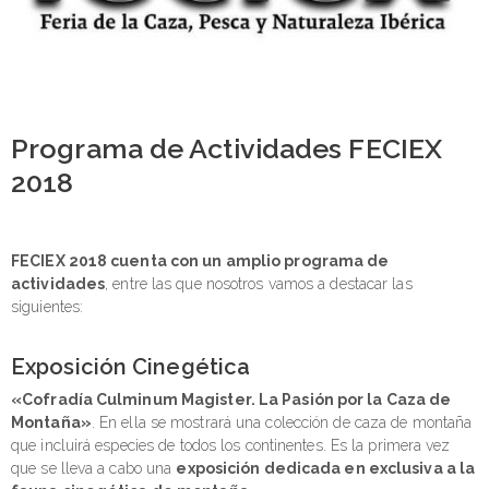
Programa de Actividades FECIEX
2018
FECIEX 2018 cuenta con un amplio programa de
actividades
, entre las que nosotros vamos a destacar las
siguientes:
Exposición Cinegética
«Cofradía Culminum Magister. La Pasión por la Caza de
Montaña»
. En ella se mostrará una colección de caza de montaña
que incluirá especies de todos los continentes. Es la primera vez
que se lleva a cabo una
exposición dedicada en exclusiva a la