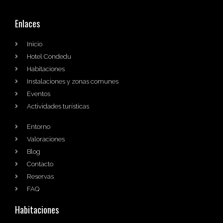
Enlaces
Inicio
Hotel Condedu
Habitaciones
Instalaciones y zonas comunes
Eventos
Actividades turísticas
Entorno
Valoraciones
Blog
Contacto
Reservas
FAQ
Habitaciones