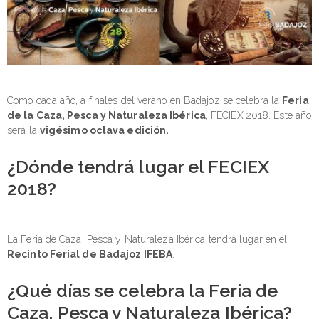
Como cada año, a finales del verano en Badajoz se celebra la
Feria
de la Caza, Pesca y Naturaleza Ibérica
, FECIEX 2018. Este año
será la
vigésimo octava edición.
¿Dónde tendrá lugar el FECIEX
2018?
La Feria de Caza, Pesca y Naturaleza Ibérica tendrá lugar en el
Recinto Ferial de Badajoz IFEBA
.
¿Qué días se celebra la Feria de
Caza, Pesca y Naturaleza Ibérica?