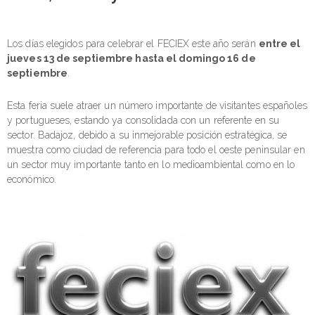
Los días elegidos para celebrar el FECIEX este año serán
entre el
jueves 13 de septiembre hasta el domingo 16 de
septiembre
.
Esta feria suele atraer un número importante de visitantes españoles
y portugueses, estando ya consolidada con un referente en su
sector. Badajoz, debido a su inmejorable posición estratégica, se
muestra como ciudad de referencia para todo el oeste peninsular en
un sector muy importante tanto en lo medioambiental como en lo
económico.