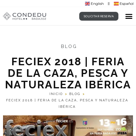
English
Español
SOLICITAR RESERVA
BLOG
FECIEX 2018 | FERIA
DE LA CAZA, PESCA Y
NATURALEZA IBÉRICA
INICIO
>
BLOG
>
FECIEX 2018 | FERIA DE LA CAZA, PESCA Y NATURALEZA
IBÉRICA