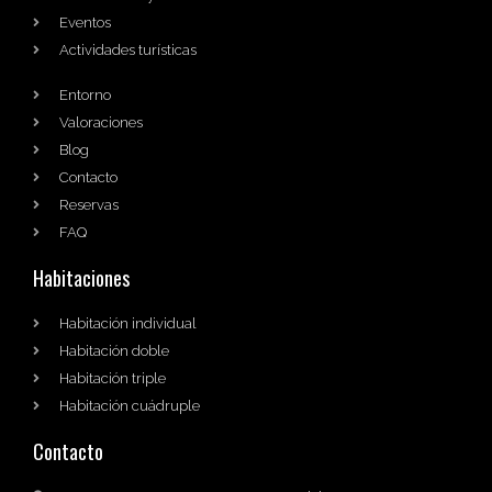
Eventos
Actividades turísticas
Entorno
Valoraciones
Blog
Contacto
Reservas
FAQ
Habitaciones
Habitación individual
Habitación doble
Habitación triple
Habitación cuádruple
Contacto