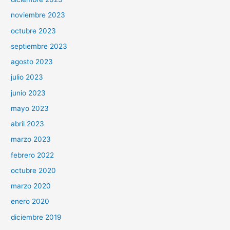
noviembre 2023
octubre 2023
septiembre 2023
agosto 2023
julio 2023
junio 2023
mayo 2023
abril 2023
marzo 2023
febrero 2022
octubre 2020
marzo 2020
enero 2020
diciembre 2019