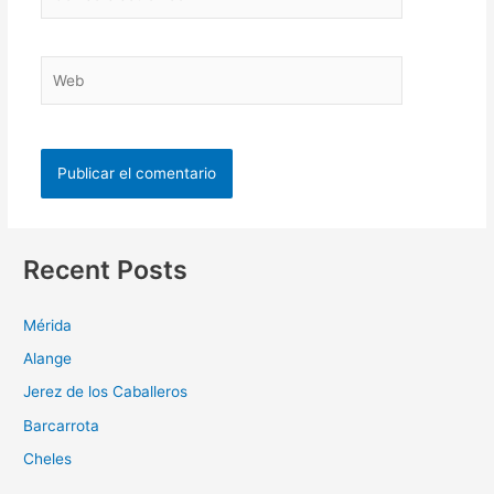
Recent Posts
Mérida
Alange
Jerez de los Caballeros
Barcarrota
Cheles