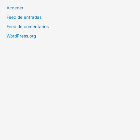
Acceder
Feed de entradas
Feed de comentarios
WordPress.org