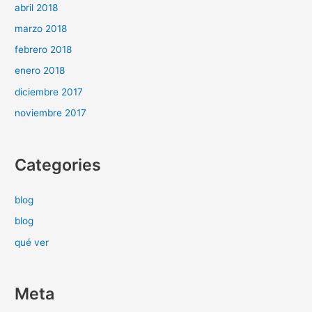
abril 2018
marzo 2018
febrero 2018
enero 2018
diciembre 2017
noviembre 2017
Categories
blog
blog
qué ver
Meta