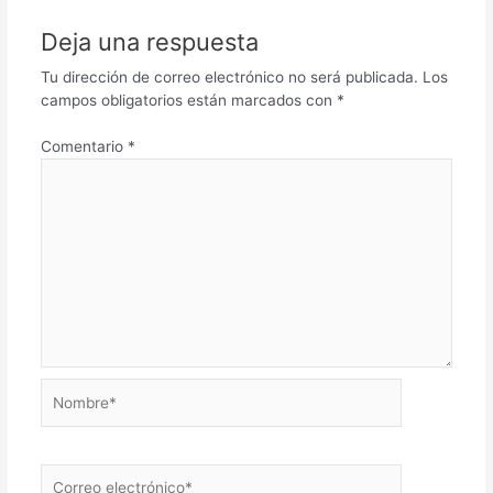
Deja una respuesta
Tu dirección de correo electrónico no será publicada.
Los
campos obligatorios están marcados con
*
Comentario
*