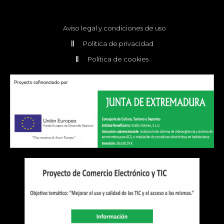
Aviso legal y condiciones de uso
Política de privacidad
Política de cookies