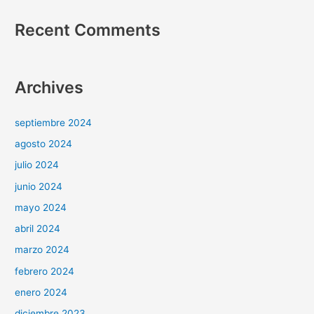
Recent Comments
Archives
septiembre 2024
agosto 2024
julio 2024
junio 2024
mayo 2024
abril 2024
marzo 2024
febrero 2024
enero 2024
diciembre 2023