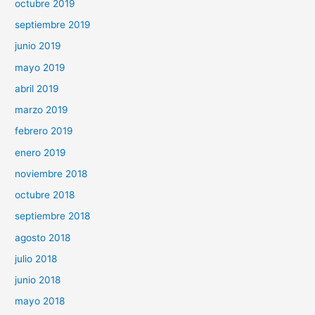
octubre 2019
septiembre 2019
junio 2019
mayo 2019
abril 2019
marzo 2019
febrero 2019
enero 2019
noviembre 2018
octubre 2018
septiembre 2018
agosto 2018
julio 2018
junio 2018
mayo 2018