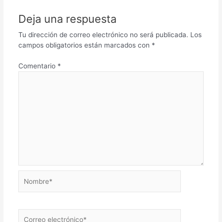
Deja una respuesta
Tu dirección de correo electrónico no será publicada.
Los
campos obligatorios están marcados con
*
Comentario
*