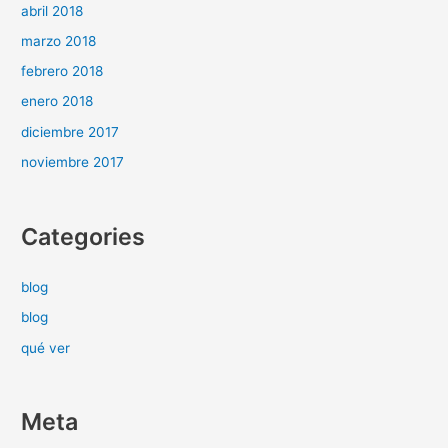
abril 2018
marzo 2018
febrero 2018
enero 2018
diciembre 2017
noviembre 2017
Categories
blog
blog
qué ver
Meta