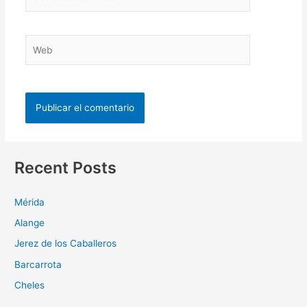
Recent Posts
Mérida
Alange
Jerez de los Caballeros
Barcarrota
Cheles