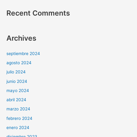
Recent Comments
Archives
septiembre 2024
agosto 2024
julio 2024
junio 2024
mayo 2024
abril 2024
marzo 2024
febrero 2024
enero 2024
diciembre 2023