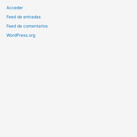
Acceder
Feed de entradas
Feed de comentarios
WordPress.org