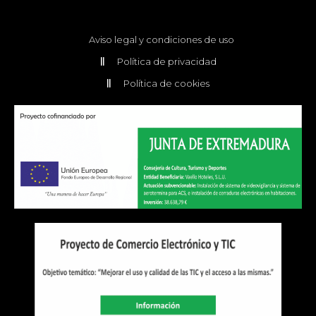
Aviso legal y condiciones de uso
Política de privacidad
Política de cookies