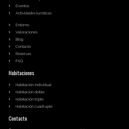
Eventos
Actividades turísticas
Entorno
Valoraciones
Blog
Contacto
Reservas
FAQ
Habitaciones
Habitación individual
Habitación doble
Habitación triple
Habitación cuádruple
Contacto