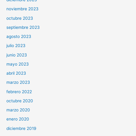
noviembre 2023
octubre 2023
septiembre 2023
agosto 2023
julio 2023
junio 2023
mayo 2023
abril 2023
marzo 2023
febrero 2022
octubre 2020
marzo 2020
enero 2020
diciembre 2019