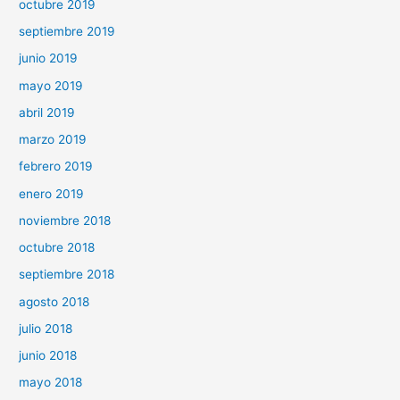
octubre 2019
septiembre 2019
junio 2019
mayo 2019
abril 2019
marzo 2019
febrero 2019
enero 2019
noviembre 2018
octubre 2018
septiembre 2018
agosto 2018
julio 2018
junio 2018
mayo 2018