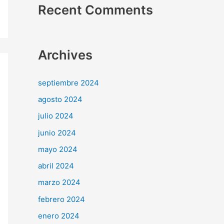
Recent Comments
Archives
septiembre 2024
agosto 2024
julio 2024
junio 2024
mayo 2024
abril 2024
marzo 2024
febrero 2024
enero 2024