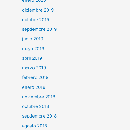
enero 2020
diciembre 2019
octubre 2019
septiembre 2019
junio 2019
mayo 2019
abril 2019
marzo 2019
febrero 2019
enero 2019
noviembre 2018
octubre 2018
septiembre 2018
agosto 2018