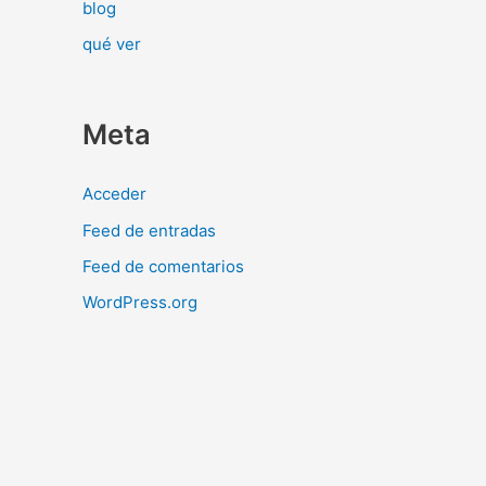
blog
qué ver
Meta
Acceder
Feed de entradas
Feed de comentarios
WordPress.org