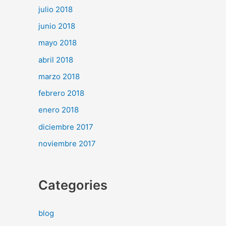
julio 2018
junio 2018
mayo 2018
abril 2018
marzo 2018
febrero 2018
enero 2018
diciembre 2017
noviembre 2017
Categories
blog