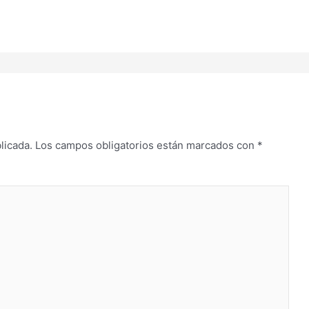
licada.
Los campos obligatorios están marcados con
*