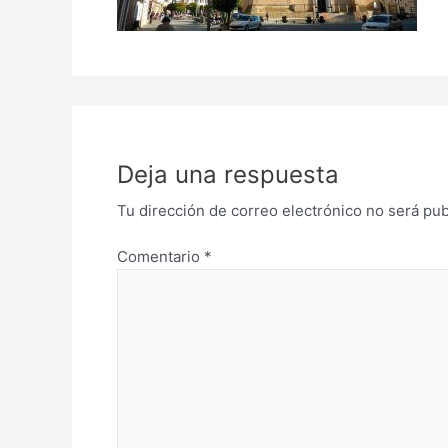
Deja una respuesta
Tu dirección de correo electrónico no será pub
Comentario
*