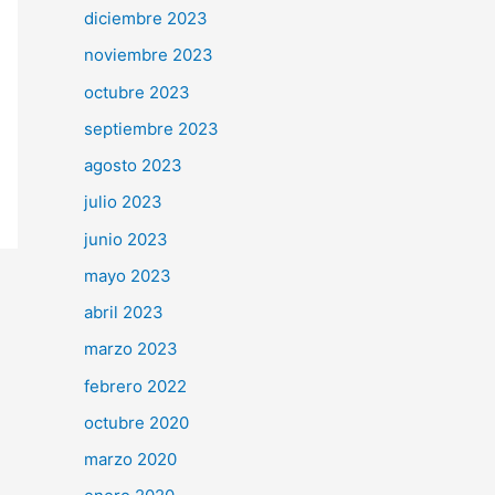
diciembre 2023
noviembre 2023
octubre 2023
septiembre 2023
agosto 2023
julio 2023
junio 2023
mayo 2023
abril 2023
marzo 2023
febrero 2022
octubre 2020
marzo 2020