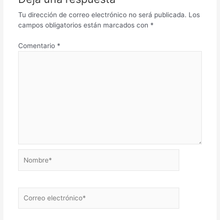
Tu dirección de correo electrónico no será publicada.
Los
campos obligatorios están marcados con
*
Comentario
*