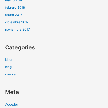
marzo 2018
febrero 2018
enero 2018
diciembre 2017
noviembre 2017
Categories
blog
blog
qué ver
Meta
Acceder