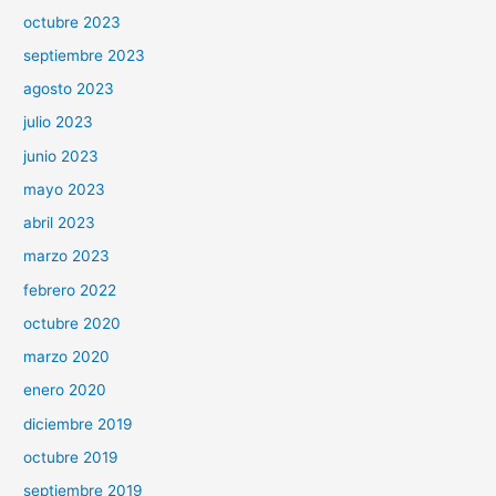
octubre 2023
septiembre 2023
agosto 2023
julio 2023
junio 2023
mayo 2023
abril 2023
marzo 2023
febrero 2022
octubre 2020
marzo 2020
enero 2020
diciembre 2019
octubre 2019
septiembre 2019