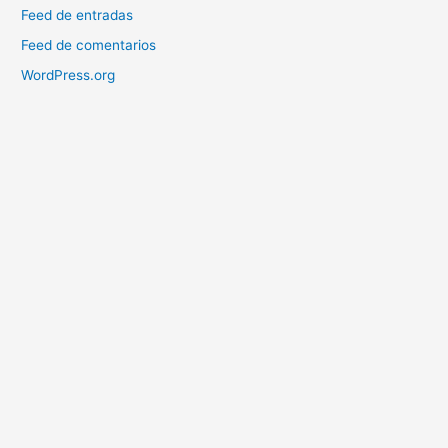
Feed de entradas
Feed de comentarios
WordPress.org