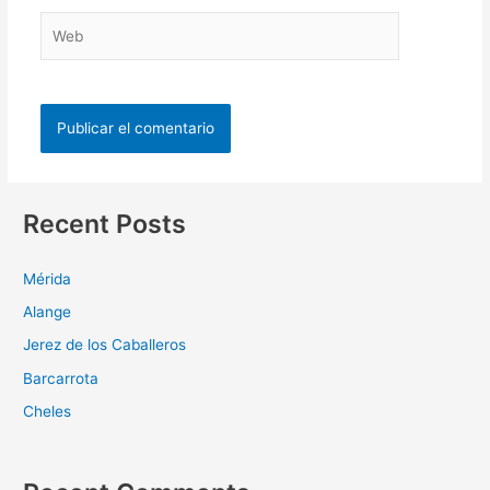
Recent Posts
Mérida
Alange
Jerez de los Caballeros
Barcarrota
Cheles