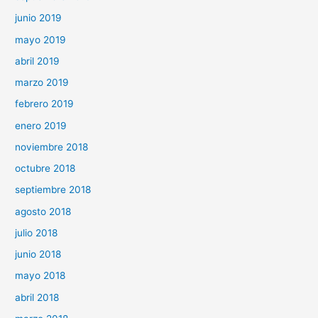
junio 2019
mayo 2019
abril 2019
marzo 2019
febrero 2019
enero 2019
noviembre 2018
octubre 2018
septiembre 2018
agosto 2018
julio 2018
junio 2018
mayo 2018
abril 2018