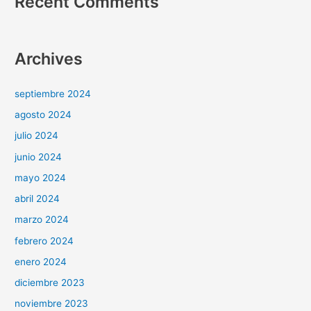
Recent Comments
Archives
septiembre 2024
agosto 2024
julio 2024
junio 2024
mayo 2024
abril 2024
marzo 2024
febrero 2024
enero 2024
diciembre 2023
noviembre 2023