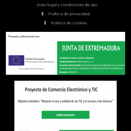
Aviso legal y condiciones de uso
Política de privacidad
Política de cookies