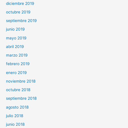
diciembre 2019
octubre 2019
septiembre 2019
junio 2019
mayo 2019
abril 2019
marzo 2019
febrero 2019
enero 2019
noviembre 2018
octubre 2018
septiembre 2018
agosto 2018
julio 2018
junio 2018