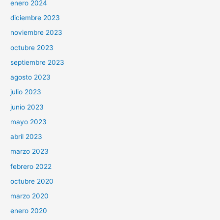
enero 2024
diciembre 2023
noviembre 2023
octubre 2023
septiembre 2023
agosto 2023
julio 2023
junio 2023
mayo 2023
abril 2023
marzo 2023
febrero 2022
octubre 2020
marzo 2020
enero 2020