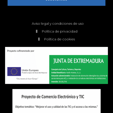
Aviso legal y condiciones de uso
Política de privacidad
Política de cookies