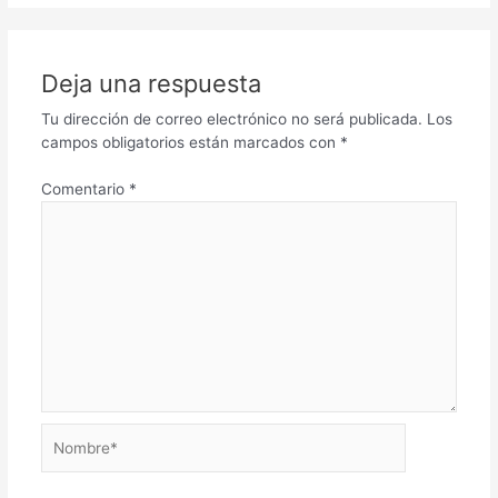
Deja una respuesta
Tu dirección de correo electrónico no será publicada.
Los
campos obligatorios están marcados con
*
Comentario
*