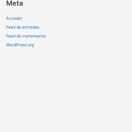
Meta
Acceder
Feed de entradas
Feed de comentarios
WordPress.org