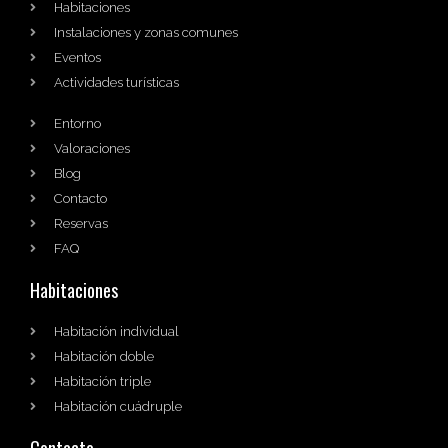
Habitaciones
Instalaciones y zonas comunes
Eventos
Actividades turísticas
Entorno
Valoraciones
Blog
Contacto
Reservas
FAQ
Habitaciones
Habitación individual
Habitación doble
Habitación triple
Habitación cuádruple