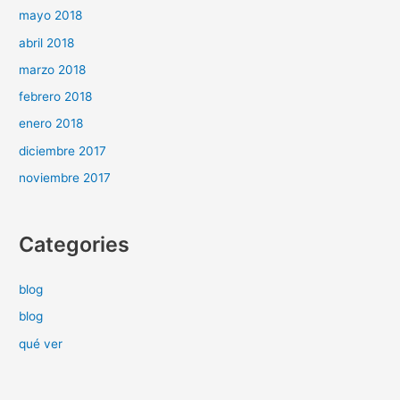
mayo 2018
abril 2018
marzo 2018
febrero 2018
enero 2018
diciembre 2017
noviembre 2017
Categories
blog
blog
qué ver