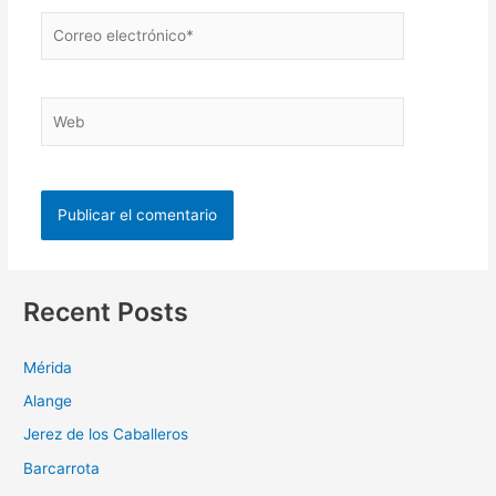
Recent Posts
Mérida
Alange
Jerez de los Caballeros
Barcarrota