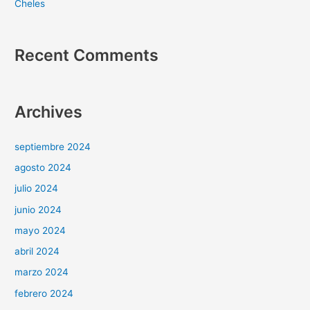
Cheles
Recent Comments
Archives
septiembre 2024
agosto 2024
julio 2024
junio 2024
mayo 2024
abril 2024
marzo 2024
febrero 2024