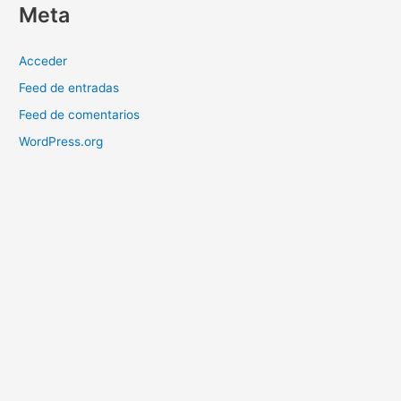
Meta
Acceder
Feed de entradas
Feed de comentarios
WordPress.org