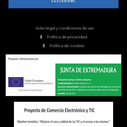
SUSCRBIRME
Aviso legal y condiciones de uso
Política de privacidad
Política de cookies