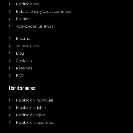
Habitaciones
Instalaciones y zonas comunes
Eventos
Actividades turísticas
Entorno
Valoraciones
Blog
Contacto
Reservas
FAQ
Habitaciones
Habitación individual
Habitación doble
Habitación triple
Habitación cuádruple