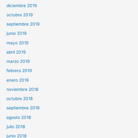
diciembre 2019
octubre 2019
septiembre 2019
junio 2019
mayo 2019
abril 2019
marzo 2019
febrero 2019
enero 2019
noviembre 2018
octubre 2018
septiembre 2018
agosto 2018
julio 2018
junio 2018