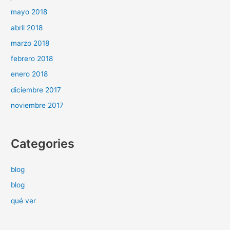
mayo 2018
abril 2018
marzo 2018
febrero 2018
enero 2018
diciembre 2017
noviembre 2017
Categories
blog
blog
qué ver