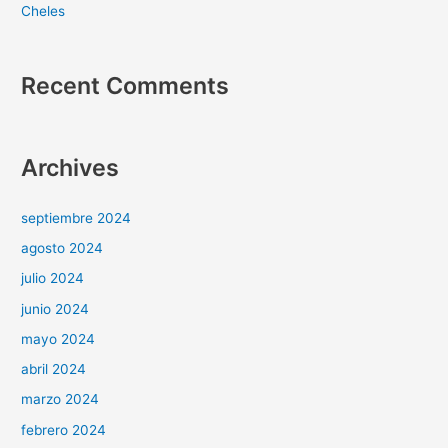
Cheles
Recent Comments
Archives
septiembre 2024
agosto 2024
julio 2024
junio 2024
mayo 2024
abril 2024
marzo 2024
febrero 2024