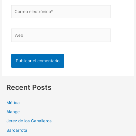
Recent Posts
Mérida
Alange
Jerez de los Caballeros
Barcarrota