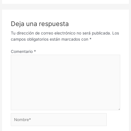
Deja una respuesta
Tu dirección de correo electrónico no será publicada.
Los
campos obligatorios están marcados con
*
Comentario
*