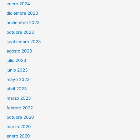
enero 2024
diciembre 2023
noviembre 2023
octubre 2023
septiembre 2023
agosto 2023
julio 2023
junio 2023
mayo 2023
abril 2023
marzo 2023
febrero 2022
octubre 2020
marzo 2020
enero 2020