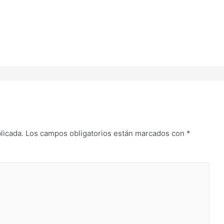
licada.
Los campos obligatorios están marcados con
*