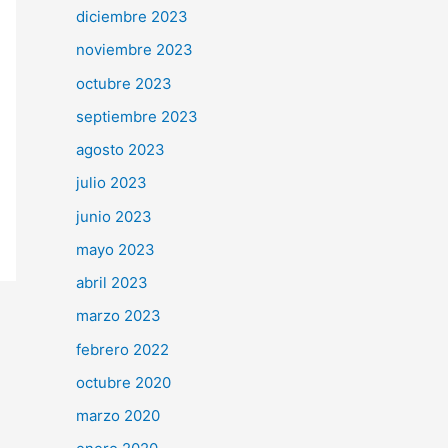
diciembre 2023
noviembre 2023
octubre 2023
septiembre 2023
agosto 2023
julio 2023
junio 2023
mayo 2023
abril 2023
marzo 2023
febrero 2022
octubre 2020
marzo 2020