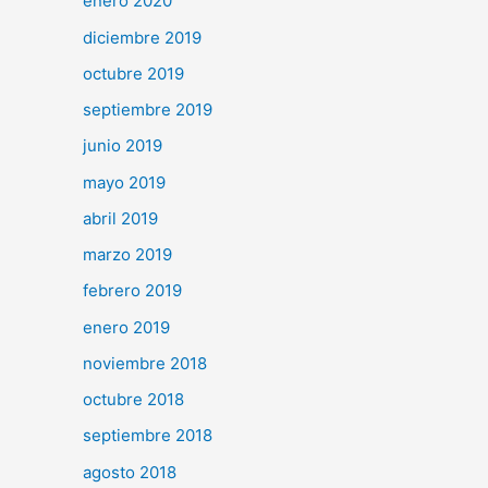
enero 2020
diciembre 2019
octubre 2019
septiembre 2019
junio 2019
mayo 2019
abril 2019
marzo 2019
febrero 2019
enero 2019
noviembre 2018
octubre 2018
septiembre 2018
agosto 2018