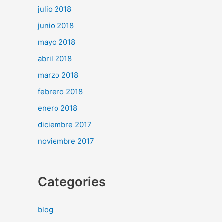
julio 2018
junio 2018
mayo 2018
abril 2018
marzo 2018
febrero 2018
enero 2018
diciembre 2017
noviembre 2017
Categories
blog