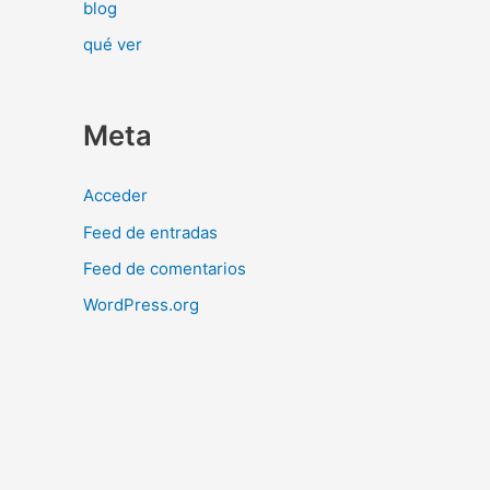
blog
qué ver
Meta
Acceder
Feed de entradas
Feed de comentarios
WordPress.org