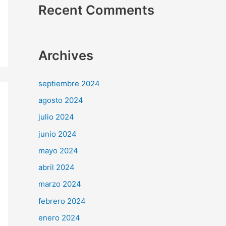
Recent Comments
Archives
septiembre 2024
agosto 2024
julio 2024
junio 2024
mayo 2024
abril 2024
marzo 2024
febrero 2024
enero 2024