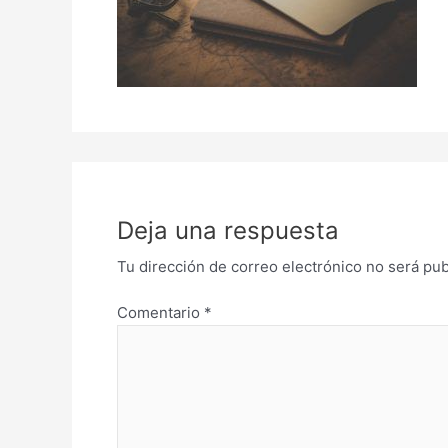
Deja una respuesta
Tu dirección de correo electrónico no será pub
Comentario
*