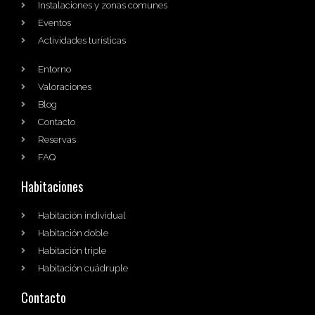
Instalaciones y zonas comunes
Eventos
Actividades turísticas
Entorno
Valoraciones
Blog
Contacto
Reservas
FAQ
Habitaciones
Habitación individual
Habitación doble
Habitación triple
Habitación cuádruple
Contacto