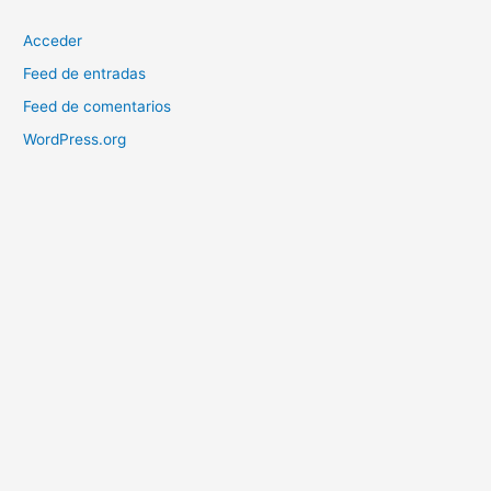
Acceder
Feed de entradas
Feed de comentarios
WordPress.org