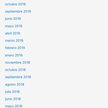
octubre 2019
septiembre 2019
junio 2019
mayo 2019
abril 2019
marzo 2019
febrero 2019
enero 2019
noviembre 2018
octubre 2018
septiembre 2018
agosto 2018
julio 2018
junio 2018
mayo 2018