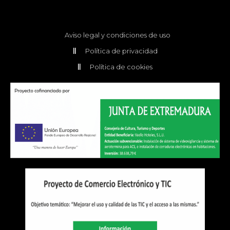
Aviso legal y condiciones de uso
Política de privacidad
Política de cookies