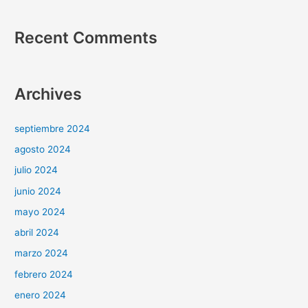
Recent Comments
Archives
septiembre 2024
agosto 2024
julio 2024
junio 2024
mayo 2024
abril 2024
marzo 2024
febrero 2024
enero 2024