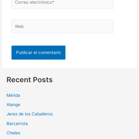
Recent Posts
Mérida
Alange
Jerez de los Caballeros
Barcarrota
Cheles