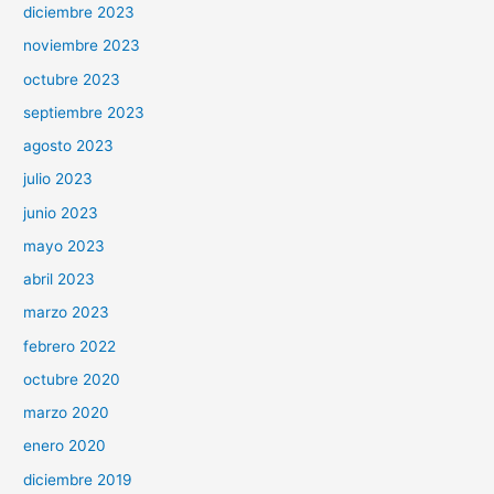
diciembre 2023
noviembre 2023
octubre 2023
septiembre 2023
agosto 2023
julio 2023
junio 2023
mayo 2023
abril 2023
marzo 2023
febrero 2022
octubre 2020
marzo 2020
enero 2020
diciembre 2019