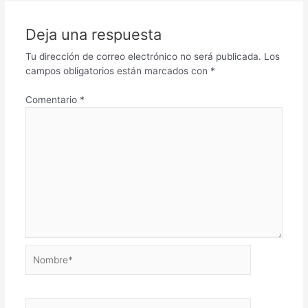
Deja una respuesta
Tu dirección de correo electrónico no será publicada.
Los
campos obligatorios están marcados con
*
Comentario
*