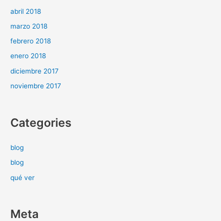
abril 2018
marzo 2018
febrero 2018
enero 2018
diciembre 2017
noviembre 2017
Categories
blog
blog
qué ver
Meta