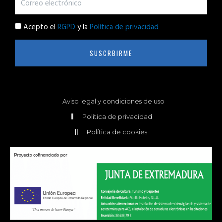
Acepto el
RGPD
y la
Política de privacidad
SUSCRBIRME
Aviso legal y condiciones de uso
Política de privacidad
Política de cookies