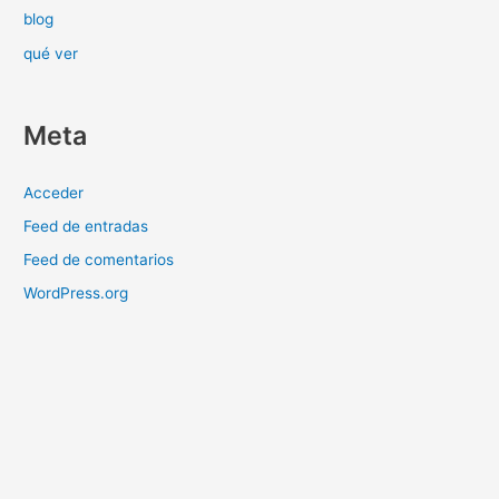
blog
qué ver
Meta
Acceder
Feed de entradas
Feed de comentarios
WordPress.org