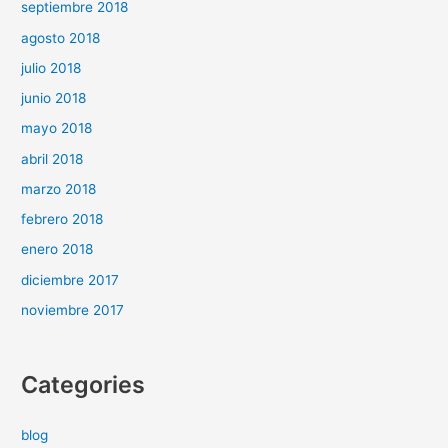
septiembre 2018
agosto 2018
julio 2018
junio 2018
mayo 2018
abril 2018
marzo 2018
febrero 2018
enero 2018
diciembre 2017
noviembre 2017
Categories
blog