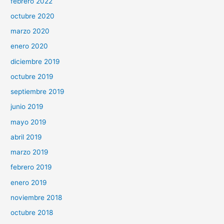
febrero 2022
octubre 2020
marzo 2020
enero 2020
diciembre 2019
octubre 2019
septiembre 2019
junio 2019
mayo 2019
abril 2019
marzo 2019
febrero 2019
enero 2019
noviembre 2018
octubre 2018