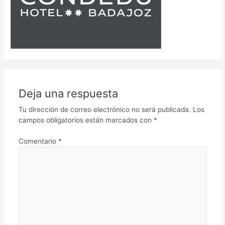
Deja una respuesta
Tu dirección de correo electrónico no será publicada.
Los
campos obligatorios están marcados con
*
Comentario
*