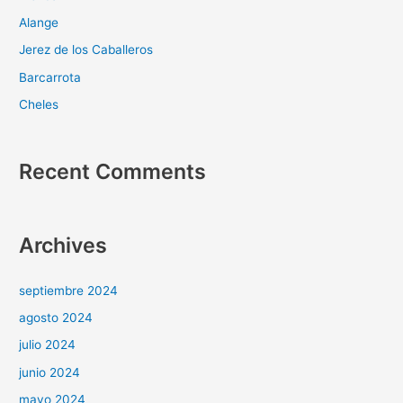
Alange
Jerez de los Caballeros
Barcarrota
Cheles
Recent Comments
Archives
septiembre 2024
agosto 2024
julio 2024
junio 2024
mayo 2024