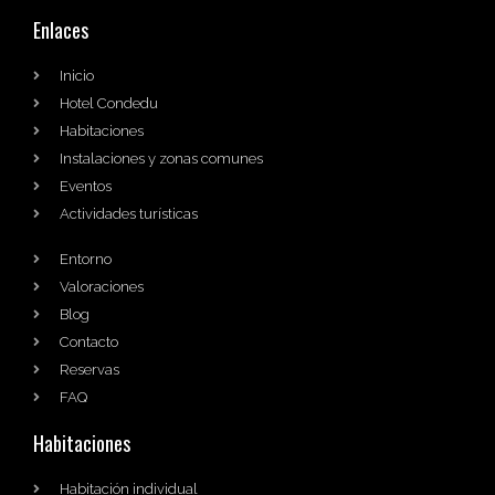
Enlaces
Inicio
Hotel Condedu
Habitaciones
Instalaciones y zonas comunes
Eventos
Actividades turísticas
Entorno
Valoraciones
Blog
Contacto
Reservas
FAQ
Habitaciones
Habitación individual