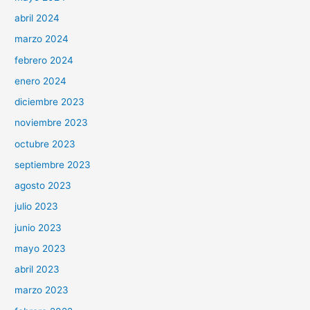
abril 2024
marzo 2024
febrero 2024
enero 2024
diciembre 2023
noviembre 2023
octubre 2023
septiembre 2023
agosto 2023
julio 2023
junio 2023
mayo 2023
abril 2023
marzo 2023