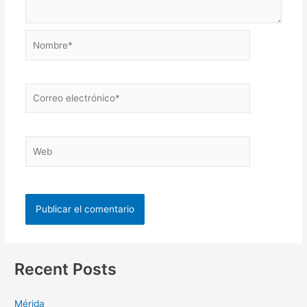
Recent Posts
Mérida