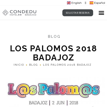
English
Español
SOLICITAR RESERVA
BLOG
LOS PALOMOS 2018
BADAJOZ
INICIO
>
BLOG
>
LOS PALOMOS 2018 BADAJOZ