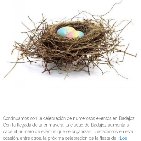
Continuamos con la celebración de numerosos eventos en Badajoz.
Con la llegada de la primavera, la ciudad de Badajoz aumenta si
cabe el número de eventos que se organizan. Destacamos en esta
ocasión, entre otros, la próxima celebración de la fiesta de
«Los