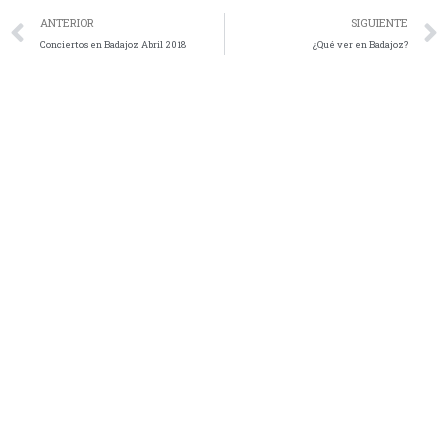
ANTERIOR
SIGUIENTE
Conciertos en Badajoz Abril 2018
¿Qué ver en Badajoz?