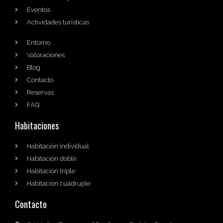
Eventos
Actividades turísticas
Entorno
Valoraciones
Blog
Contacto
Reservas
FAQ
Habitaciones
Habitación individual
Habitación doble
Habitación triple
Habitación cuádruple
Contacto