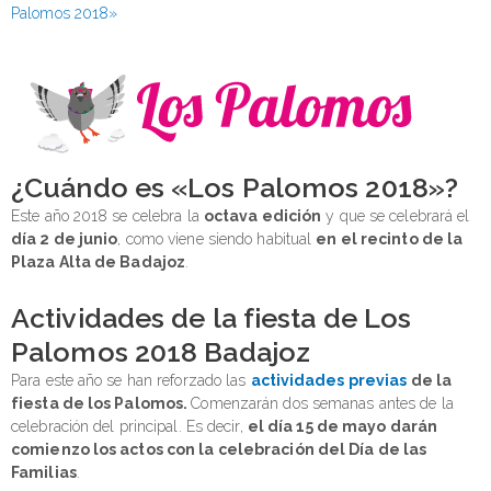
Palomos 2018»
¿Cuándo es «Los Palomos 2018»?
Este año 2018 se celebra la
octava edición
y que se celebrará el
día 2 de junio
, como viene siendo habitual
en el recinto de la
Plaza Alta de Badajoz
.
Actividades de la fiesta de Los
Palomos 2018 Badajoz
Para este año se han reforzado las
actividades previas
de la
fiesta de los Palomos.
Comenzarán dos semanas antes de la
celebración del principal. Es decir,
el día 15 de mayo darán
comienzo los actos con la celebración del Día de las
Familias
.