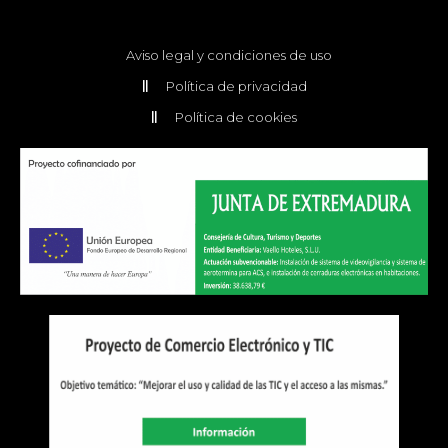
Aviso legal y condiciones de uso
Política de privacidad
Política de cookies