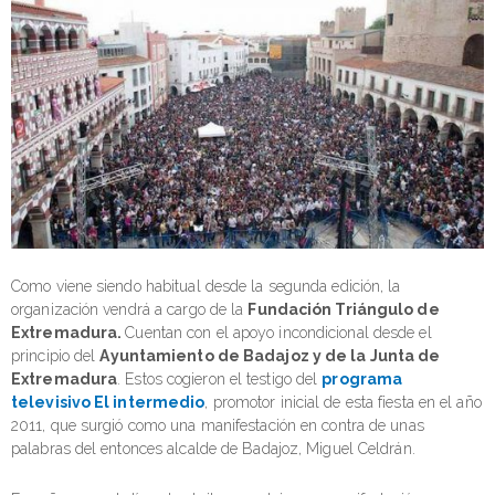
Como viene siendo habitual desde la segunda edición, la
organización vendrá a cargo de la
Fundación Triángulo de
Extremadura.
Cuentan con el apoyo incondicional desde el
principio del
Ayuntamiento de Badajoz y de la Junta de
Extremadura
. Estos cogieron el testigo del
programa
televisivo El intermedio
, promotor inicial de esta fiesta en el año
2011, que surgió como una manifestación en contra de unas
palabras del entonces alcalde de Badajoz, Miguel Celdrán.