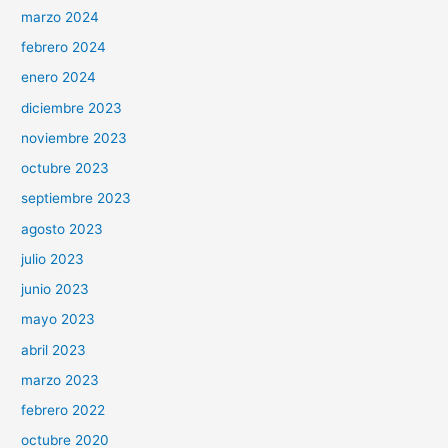
marzo 2024
febrero 2024
enero 2024
diciembre 2023
noviembre 2023
octubre 2023
septiembre 2023
agosto 2023
julio 2023
junio 2023
mayo 2023
abril 2023
marzo 2023
febrero 2022
octubre 2020