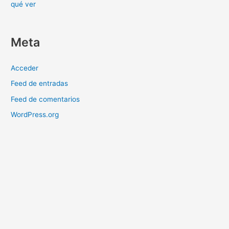
qué ver
Meta
Acceder
Feed de entradas
Feed de comentarios
WordPress.org