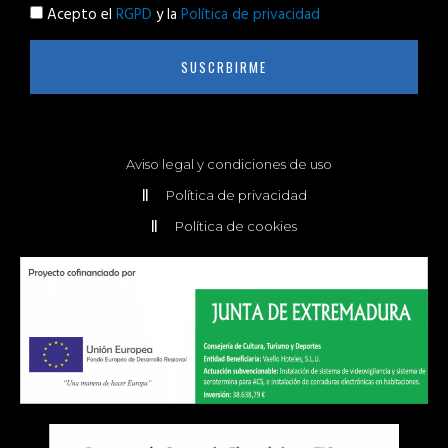
Acepto el
RGPD
y la
Política de privacidad
SUSCRBIRME
Aviso legal y condiciones de uso
Política de privacidad
Política de cookies