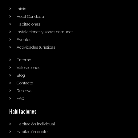
Inicio
Hotel Condedu
Habitaciones
Instalaciones y zonas comunes
Eventos
Actividades turísticas
Entorno
Valoraciones
Blog
Contacto
Reservas
FAQ
Habitaciones
Habitación individual
Habitación doble