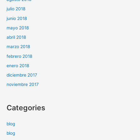
julio 2018
junio 2018
mayo 2018
abril 2018
marzo 2018
febrero 2018
enero 2018
diciembre 2017
noviembre 2017
Categories
blog
blog