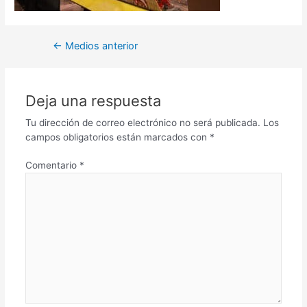
←
Medios anterior
Deja una respuesta
Tu dirección de correo electrónico no será publicada.
Los
campos obligatorios están marcados con
*
Comentario
*