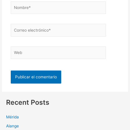
Recent Posts
Mérida
Alange