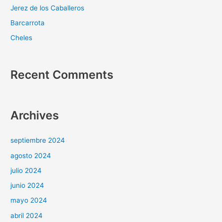
Jerez de los Caballeros
Barcarrota
Cheles
Recent Comments
Archives
septiembre 2024
agosto 2024
julio 2024
junio 2024
mayo 2024
abril 2024