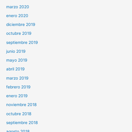
marzo 2020
enero 2020
diciembre 2019
octubre 2019
septiembre 2019
junio 2019
mayo 2019
abril 2019
marzo 2019
febrero 2019
enero 2019
noviembre 2018
octubre 2018
septiembre 2018
agosto 2018