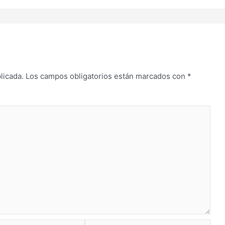
licada.
Los campos obligatorios están marcados con
*