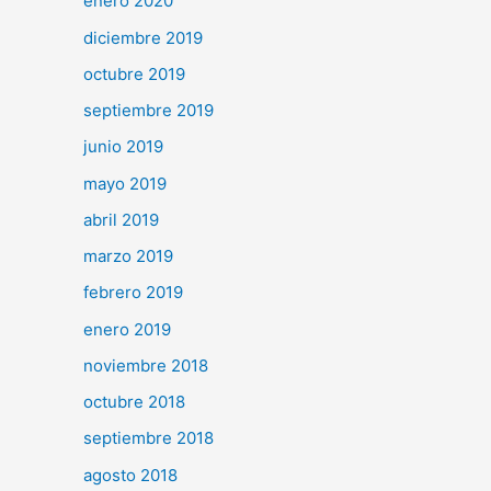
enero 2020
diciembre 2019
octubre 2019
septiembre 2019
junio 2019
mayo 2019
abril 2019
marzo 2019
febrero 2019
enero 2019
noviembre 2018
octubre 2018
septiembre 2018
agosto 2018