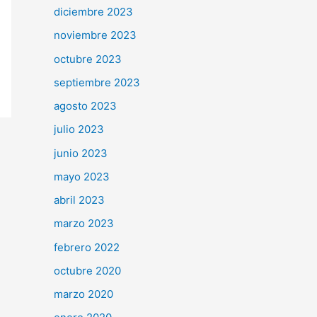
diciembre 2023
noviembre 2023
octubre 2023
septiembre 2023
agosto 2023
julio 2023
junio 2023
mayo 2023
abril 2023
marzo 2023
febrero 2022
octubre 2020
marzo 2020