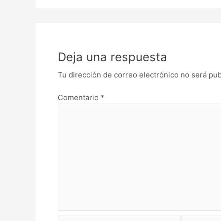
Deja una respuesta
Tu dirección de correo electrónico no será pub
Comentario
*