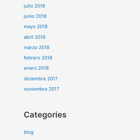
julio 2018
junio 2018
mayo 2018
abril 2018
marzo 2018
febrero 2018
enero 2018
diciembre 2017
noviembre 2017
Categories
blog