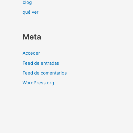
blog
qué ver
Meta
Acceder
Feed de entradas
Feed de comentarios
WordPress.org