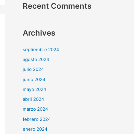
Recent Comments
Archives
septiembre 2024
agosto 2024
julio 2024
junio 2024
mayo 2024
abril 2024
marzo 2024
febrero 2024
enero 2024