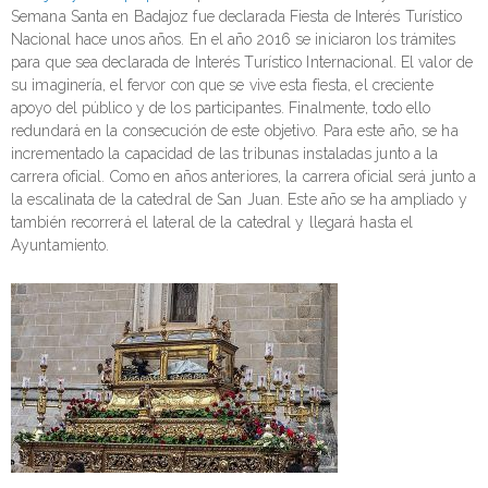
Semana Santa en Badajoz fue declarada Fiesta de Interés Turístico
Nacional hace unos años. En el año 2016 se iniciaron los trámites
para que sea declarada de Interés Turístico Internacional. El valor de
su imaginería, el fervor con que se vive esta fiesta, el creciente
apoyo del público y de los participantes. Finalmente, todo ello
redundará en la consecución de este objetivo. Para este año, se ha
incrementado la capacidad de las tribunas instaladas junto a la
carrera oficial. Como en años anteriores, la carrera oficial será junto a
la escalinata de la catedral de San Juan. Este año se ha ampliado y
también recorrerá el lateral de la catedral y llegará hasta el
Ayuntamiento.