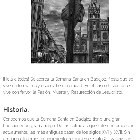
¡Hola a todos! Se acerca la Semana Santa en Badajoz, fiesta que se
vive de forma muy especial en la ciudad. En el casco histórico se
vive con fervor la Pasión, Muerte y Resurección de Jesucristo.
Historia.-
Conocemos que la Semana Santa en Badajoz tiene una gran
tradición y un gran arraigo. De las cofradías que salen en procesión
actualmente, las más antiguas datan de los siglos XVI y XVII. Sin
embargo, tenemos conocimiento de que en el siglo XIII ya existían