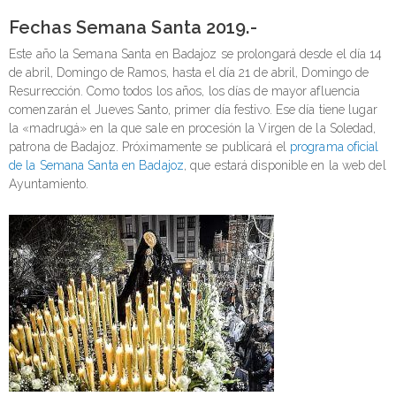
Fechas Semana Santa 2019.-
Este año la Semana Santa en Badajoz se prolongará desde el día 14
de abril, Domingo de Ramos, hasta el día 21 de abril, Domingo de
Resurrección. Como todos los años, los días de mayor afluencia
comenzarán el Jueves Santo, primer día festivo. Ese día tiene lugar
la «madrugá» en la que sale en procesión la Virgen de la Soledad,
patrona de Badajoz. Próximamente se publicará el
programa oficial
de la Semana Santa en Badajoz
, que estará disponible en la web del
Ayuntamiento.