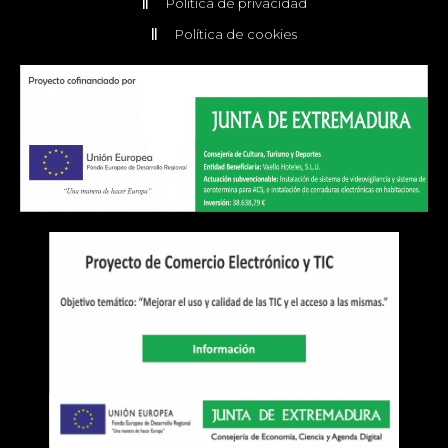
Política de privacidad
Política de cookies