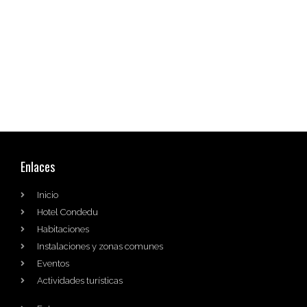
Enlaces
Inicio
Hotel Condedu
Habitaciones
Instalaciones y zonas comunes
Eventos
Actividades turísticas