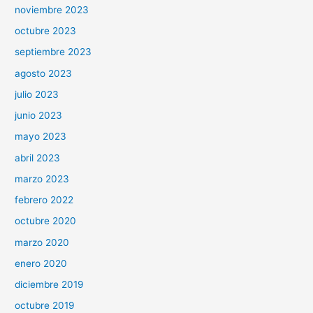
noviembre 2023
octubre 2023
septiembre 2023
agosto 2023
julio 2023
junio 2023
mayo 2023
abril 2023
marzo 2023
febrero 2022
octubre 2020
marzo 2020
enero 2020
diciembre 2019
octubre 2019