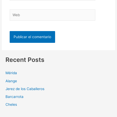
Recent Posts
Mérida
Alange
Jerez de los Caballeros
Barcarrota
Cheles