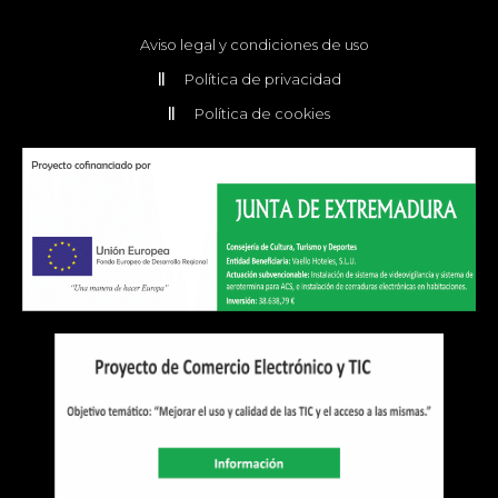
Aviso legal y condiciones de uso
Política de privacidad
Política de cookies