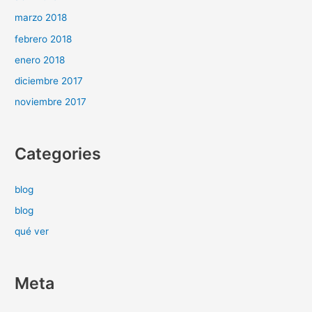
marzo 2018
febrero 2018
enero 2018
diciembre 2017
noviembre 2017
Categories
blog
blog
qué ver
Meta