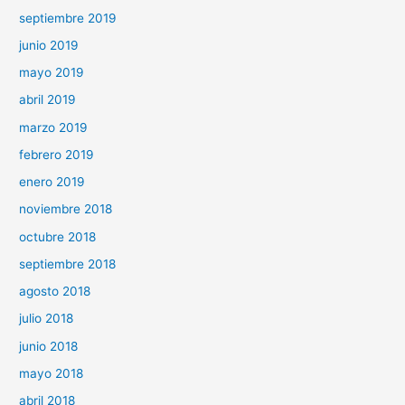
septiembre 2019
junio 2019
mayo 2019
abril 2019
marzo 2019
febrero 2019
enero 2019
noviembre 2018
octubre 2018
septiembre 2018
agosto 2018
julio 2018
junio 2018
mayo 2018
abril 2018