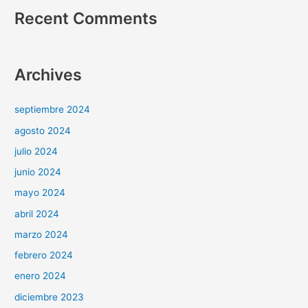
Recent Comments
Archives
septiembre 2024
agosto 2024
julio 2024
junio 2024
mayo 2024
abril 2024
marzo 2024
febrero 2024
enero 2024
diciembre 2023