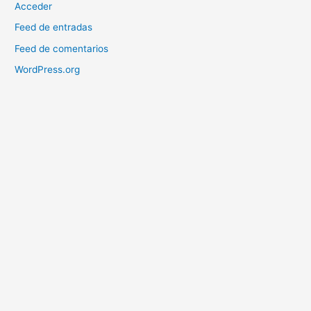
Acceder
Feed de entradas
Feed de comentarios
WordPress.org