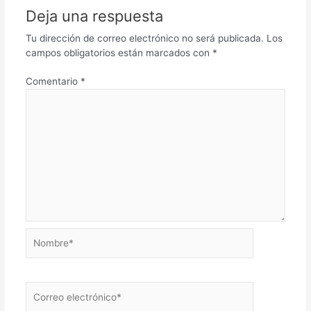
Deja una respuesta
Tu dirección de correo electrónico no será publicada.
Los
campos obligatorios están marcados con
*
Comentario
*