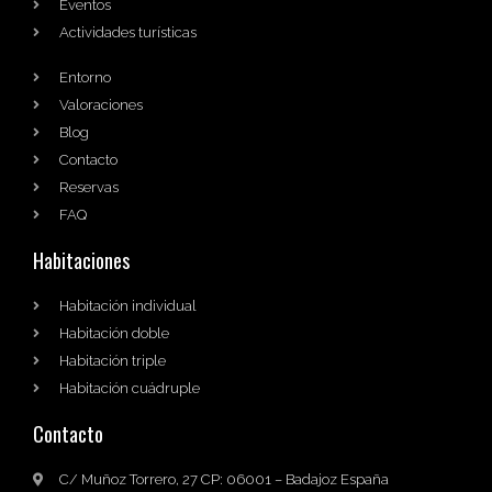
Eventos
Actividades turísticas
Entorno
Valoraciones
Blog
Contacto
Reservas
FAQ
Habitaciones
Habitación individual
Habitación doble
Habitación triple
Habitación cuádruple
Contacto
C/ Muñoz Torrero, 27 CP: 06001 – Badajoz España