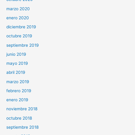
marzo 2020
enero 2020
diciembre 2019
octubre 2019
septiembre 2019
junio 2019
mayo 2019
abril 2019
marzo 2019
febrero 2019
enero 2019
noviembre 2018
octubre 2018
septiembre 2018