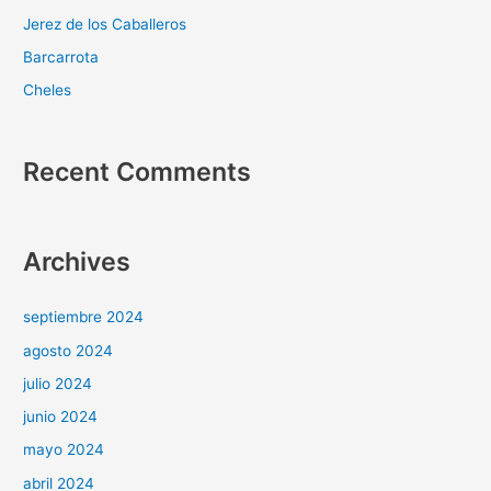
Jerez de los Caballeros
Barcarrota
Cheles
Recent Comments
Archives
septiembre 2024
agosto 2024
julio 2024
junio 2024
mayo 2024
abril 2024