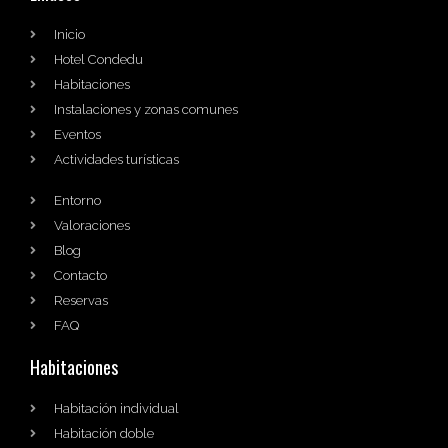
Inicio
Hotel Condedu
Habitaciones
Instalaciones y zonas comunes
Eventos
Actividades turísticas
Entorno
Valoraciones
Blog
Contacto
Reservas
FAQ
Habitaciones
Habitación individual
Habitación doble