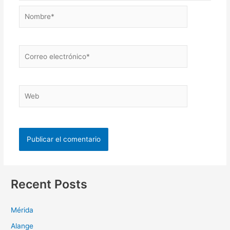
Recent Posts
Mérida
Alange