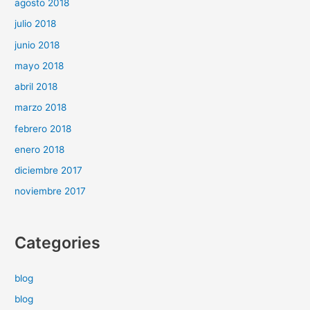
agosto 2018
julio 2018
junio 2018
mayo 2018
abril 2018
marzo 2018
febrero 2018
enero 2018
diciembre 2017
noviembre 2017
Categories
blog
blog