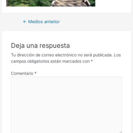
←
Medios anterior
Deja una respuesta
Tu dirección de correo electrónico no será publicada.
Los
campos obligatorios están marcados con
*
Comentario
*