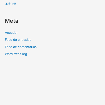
qué ver
Meta
Acceder
Feed de entradas
Feed de comentarios
WordPress.org