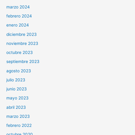
marzo 2024
febrero 2024
enero 2024
diciembre 2023
noviembre 2023
octubre 2023
septiembre 2023
agosto 2023
julio 2023
junio 2023
mayo 2023
abril 2023
marzo 2023
febrero 2022
octubre 2020