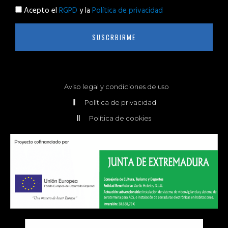
Acepto el
RGPD
y la
Política de privacidad
SUSCRBIRME
Aviso legal y condiciones de uso
Política de privacidad
Política de cookies