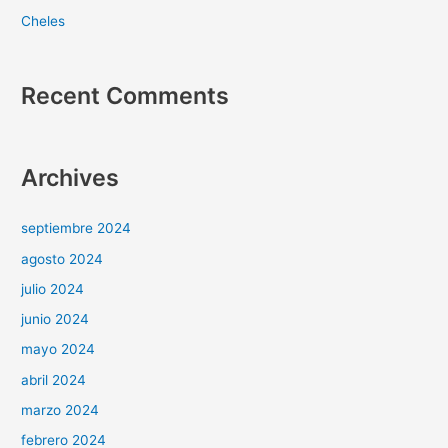
Cheles
Recent Comments
Archives
septiembre 2024
agosto 2024
julio 2024
junio 2024
mayo 2024
abril 2024
marzo 2024
febrero 2024