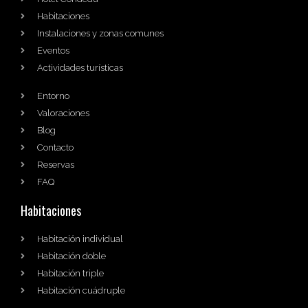
Habitaciones
Instalaciones y zonas comunes
Eventos
Actividades turísticas
Entorno
Valoraciones
Blog
Contacto
Reservas
FAQ
Habitaciones
Habitación individual
Habitación doble
Habitación triple
Habitación cuádruple