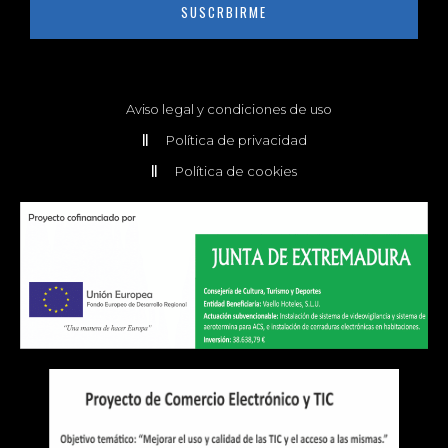
SUSCRBIRME
Aviso legal y condiciones de uso
Política de privacidad
Política de cookies