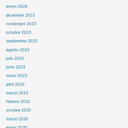
enero 2024
diciembre 2023
noviembre 2023
octubre 2023
septiembre 2023
agosto 2023
julio 2023
junio 2023
mayo 2023
abril 2023
marzo 2023
febrero 2022
octubre 2020
marzo 2020
enero 2020