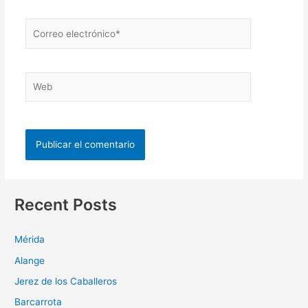
Recent Posts
Mérida
Alange
Jerez de los Caballeros
Barcarrota