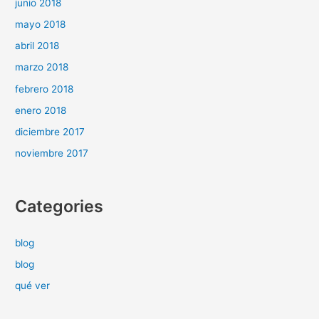
junio 2018
mayo 2018
abril 2018
marzo 2018
febrero 2018
enero 2018
diciembre 2017
noviembre 2017
Categories
blog
blog
qué ver