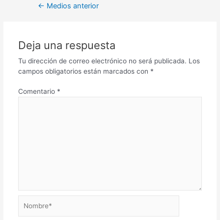
←
Medios anterior
Deja una respuesta
Tu dirección de correo electrónico no será publicada.
Los
campos obligatorios están marcados con
*
Comentario
*