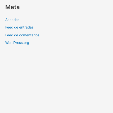
Meta
Acceder
Feed de entradas
Feed de comentarios
WordPress.org