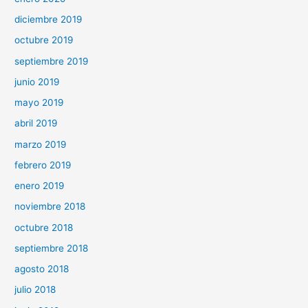
diciembre 2019
octubre 2019
septiembre 2019
junio 2019
mayo 2019
abril 2019
marzo 2019
febrero 2019
enero 2019
noviembre 2018
octubre 2018
septiembre 2018
agosto 2018
julio 2018