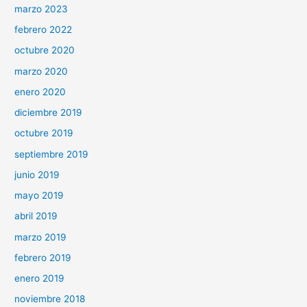
marzo 2023
febrero 2022
octubre 2020
marzo 2020
enero 2020
diciembre 2019
octubre 2019
septiembre 2019
junio 2019
mayo 2019
abril 2019
marzo 2019
febrero 2019
enero 2019
noviembre 2018