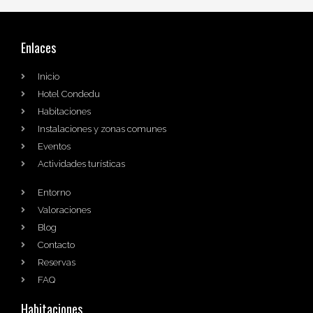
Enlaces
Inicio
Hotel Condedu
Habitaciones
Instalaciones y zonas comunes
Eventos
Actividades turísticas
Entorno
Valoraciones
Blog
Contacto
Reservas
FAQ
Habitaciones