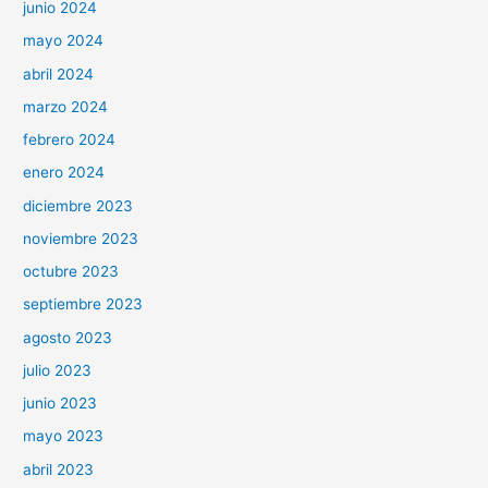
junio 2024
mayo 2024
abril 2024
marzo 2024
febrero 2024
enero 2024
diciembre 2023
noviembre 2023
octubre 2023
septiembre 2023
agosto 2023
julio 2023
junio 2023
mayo 2023
abril 2023