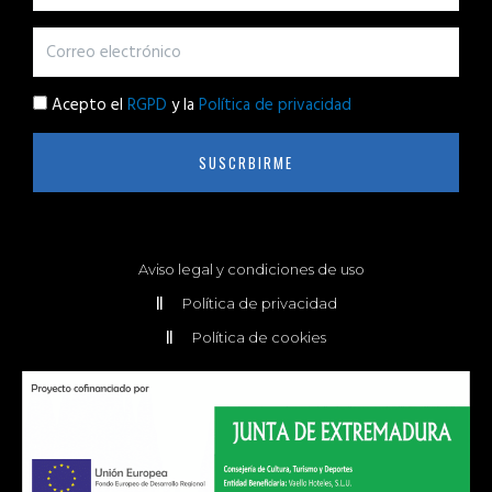
Acepto el
RGPD
y la
Política de privacidad
SUSCRBIRME
Aviso legal y condiciones de uso
Política de privacidad
Política de cookies