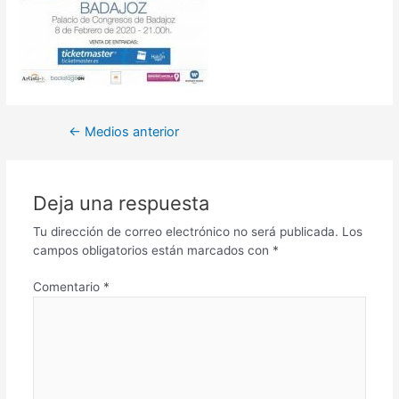
←
Medios anterior
Deja una respuesta
Tu dirección de correo electrónico no será publicada.
Los
campos obligatorios están marcados con
*
Comentario
*