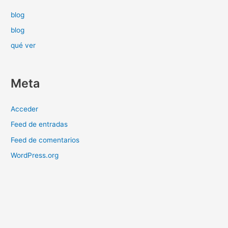
blog
blog
qué ver
Meta
Acceder
Feed de entradas
Feed de comentarios
WordPress.org