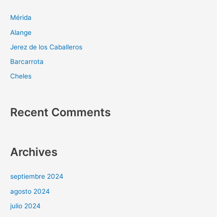
Mérida
Alange
Jerez de los Caballeros
Barcarrota
Cheles
Recent Comments
Archives
septiembre 2024
agosto 2024
julio 2024