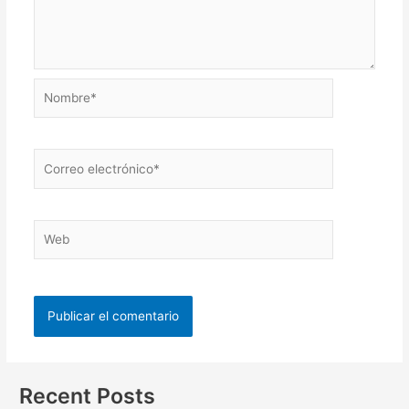
Recent Posts