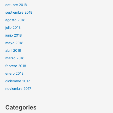
octubre 2018
septiembre 2018
agosto 2018
julio 2018
junio 2018
mayo 2018
abril 2018
marzo 2018
febrero 2018
enero 2018
diciembre 2017
noviembre 2017
Categories