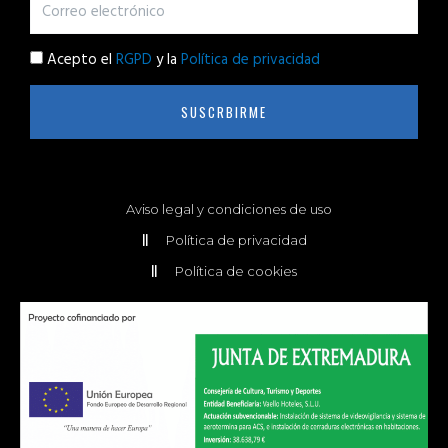
Acepto el
RGPD
y la
Política de privacidad
SUSCRBIRME
Aviso legal y condiciones de uso
Política de privacidad
Política de cookies