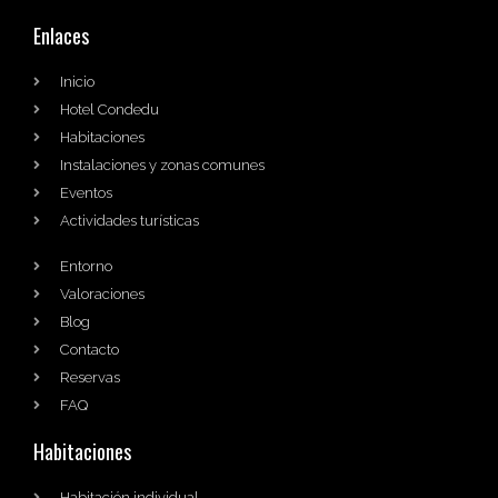
Enlaces
Inicio
Hotel Condedu
Habitaciones
Instalaciones y zonas comunes
Eventos
Actividades turísticas
Entorno
Valoraciones
Blog
Contacto
Reservas
FAQ
Habitaciones
Habitación individual