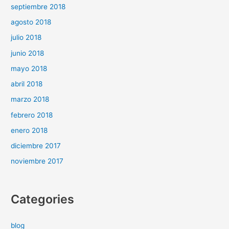
septiembre 2018
agosto 2018
julio 2018
junio 2018
mayo 2018
abril 2018
marzo 2018
febrero 2018
enero 2018
diciembre 2017
noviembre 2017
Categories
blog