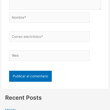
Recent Posts