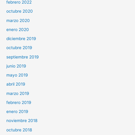
febrero 2022
octubre 2020
marzo 2020
enero 2020
diciembre 2019
octubre 2019
septiembre 2019
junio 2019
mayo 2019
abril 2019
marzo 2019
febrero 2019
enero 2019
noviembre 2018
octubre 2018