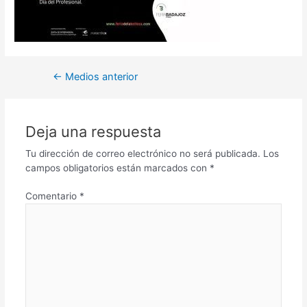
←
Medios anterior
Deja una respuesta
Tu dirección de correo electrónico no será publicada.
Los
campos obligatorios están marcados con
*
Comentario
*