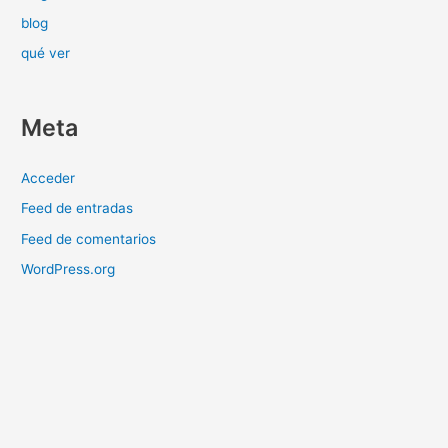
blog
qué ver
Meta
Acceder
Feed de entradas
Feed de comentarios
WordPress.org