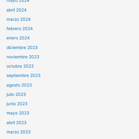
mayo 2024
abril 2024
marzo 2024
febrero 2024
enero 2024
diciembre 2023
noviembre 2023
octubre 2023
septiembre 2023
agosto 2023
julio 2023
junio 2023
mayo 2023
abril 2023
marzo 2023