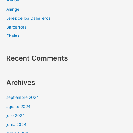
Mérida
Alange
Jerez de los Caballeros
Barcarrota
Cheles
Recent Comments
Archives
septiembre 2024
agosto 2024
julio 2024
junio 2024