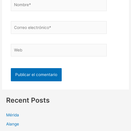
Recent Posts
Mérida
Alange