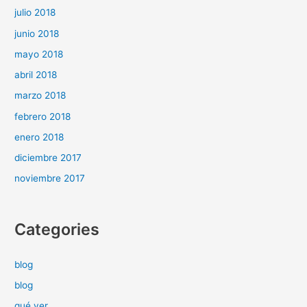
julio 2018
junio 2018
mayo 2018
abril 2018
marzo 2018
febrero 2018
enero 2018
diciembre 2017
noviembre 2017
Categories
blog
blog
qué ver