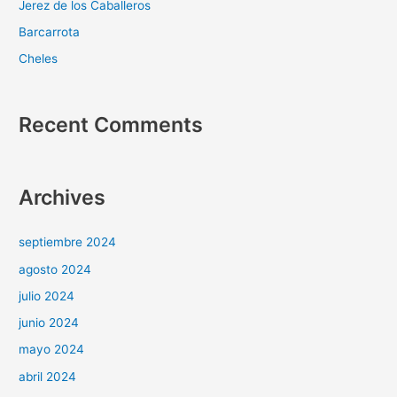
Jerez de los Caballeros
Barcarrota
Cheles
Recent Comments
Archives
septiembre 2024
agosto 2024
julio 2024
junio 2024
mayo 2024
abril 2024