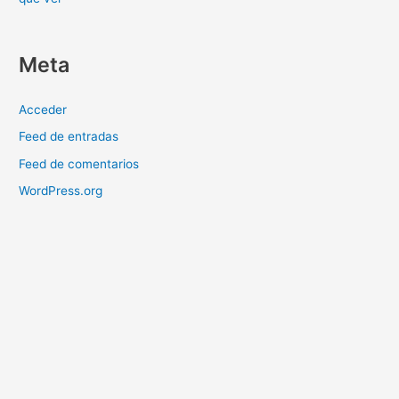
Meta
Acceder
Feed de entradas
Feed de comentarios
WordPress.org