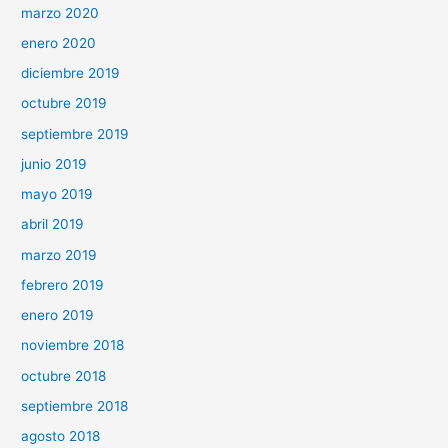
marzo 2020
enero 2020
diciembre 2019
octubre 2019
septiembre 2019
junio 2019
mayo 2019
abril 2019
marzo 2019
febrero 2019
enero 2019
noviembre 2018
octubre 2018
septiembre 2018
agosto 2018