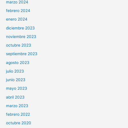
marzo 2024
febrero 2024
enero 2024
diciembre 2023
noviembre 2023
octubre 2023
septiembre 2023
agosto 2023
julio 2023
junio 2023
mayo 2023
abril 2023
marzo 2023
febrero 2022
octubre 2020