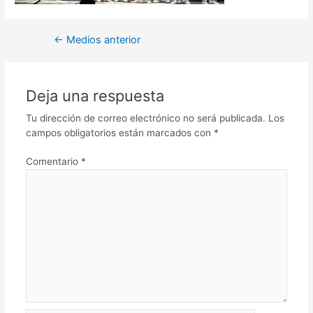
←
Medios anterior
Deja una respuesta
Tu dirección de correo electrónico no será publicada.
Los
campos obligatorios están marcados con
*
Comentario
*