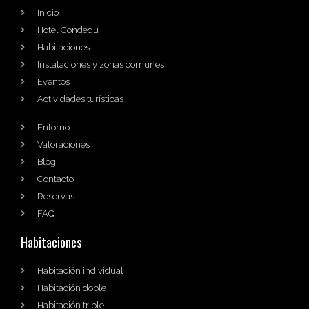
Inicio
Hotel Condedu
Habitaciones
Instalaciones y zonas comunes
Eventos
Actividades turísticas
Entorno
Valoraciones
Blog
Contacto
Reservas
FAQ
Habitaciones
Habitación individual
Habitación doble
Habitación triple