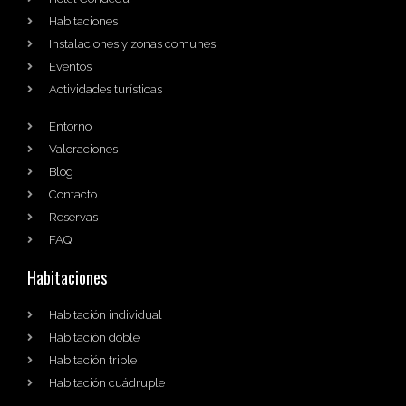
Habitaciones
Instalaciones y zonas comunes
Eventos
Actividades turísticas
Entorno
Valoraciones
Blog
Contacto
Reservas
FAQ
Habitaciones
Habitación individual
Habitación doble
Habitación triple
Habitación cuádruple