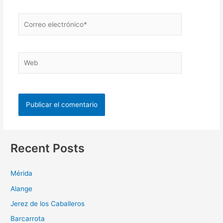
Recent Posts
Mérida
Alange
Jerez de los Caballeros
Barcarrota