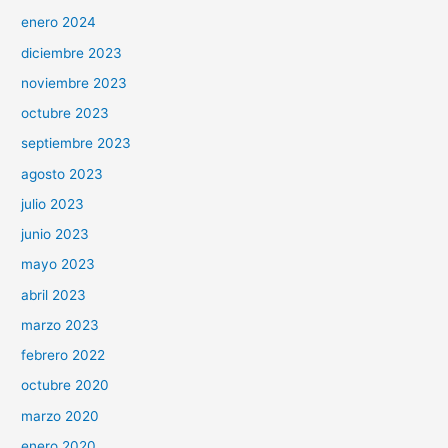
enero 2024
diciembre 2023
noviembre 2023
octubre 2023
septiembre 2023
agosto 2023
julio 2023
junio 2023
mayo 2023
abril 2023
marzo 2023
febrero 2022
octubre 2020
marzo 2020
enero 2020