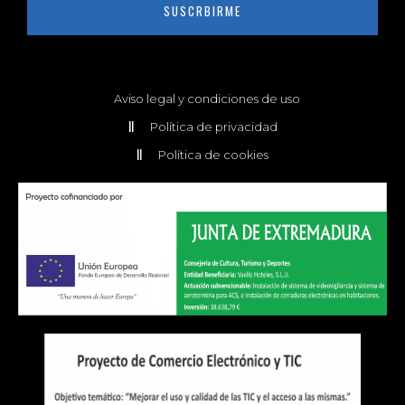
SUSCRBIRME
Aviso legal y condiciones de uso
Política de privacidad
Política de cookies