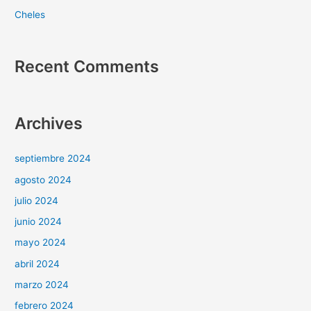
Cheles
Recent Comments
Archives
septiembre 2024
agosto 2024
julio 2024
junio 2024
mayo 2024
abril 2024
marzo 2024
febrero 2024