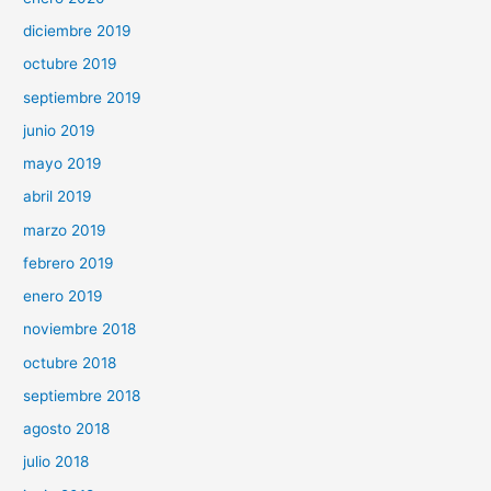
diciembre 2019
octubre 2019
septiembre 2019
junio 2019
mayo 2019
abril 2019
marzo 2019
febrero 2019
enero 2019
noviembre 2018
octubre 2018
septiembre 2018
agosto 2018
julio 2018