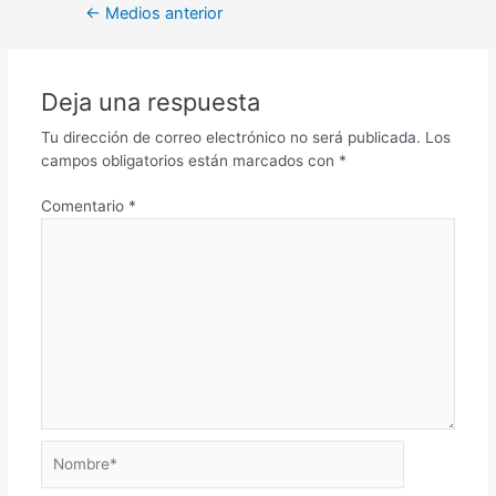
←
Medios anterior
Deja una respuesta
Tu dirección de correo electrónico no será publicada.
Los
campos obligatorios están marcados con
*
Comentario
*