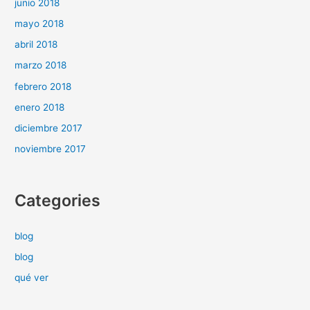
junio 2018
mayo 2018
abril 2018
marzo 2018
febrero 2018
enero 2018
diciembre 2017
noviembre 2017
Categories
blog
blog
qué ver