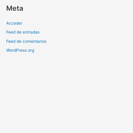
Meta
Acceder
Feed de entradas
Feed de comentarios
WordPress.org