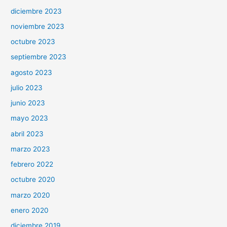
diciembre 2023
noviembre 2023
octubre 2023
septiembre 2023
agosto 2023
julio 2023
junio 2023
mayo 2023
abril 2023
marzo 2023
febrero 2022
octubre 2020
marzo 2020
enero 2020
diciembre 2019