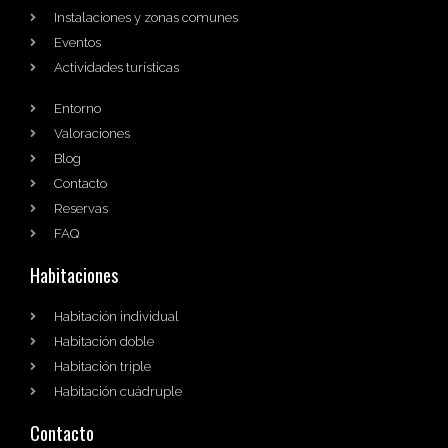
Instalaciones y zonas comunes
Eventos
Actividades turísticas
Entorno
Valoraciones
Blog
Contacto
Reservas
FAQ
Habitaciones
Habitación individual
Habitación doble
Habitación triple
Habitación cuádruple
Contacto