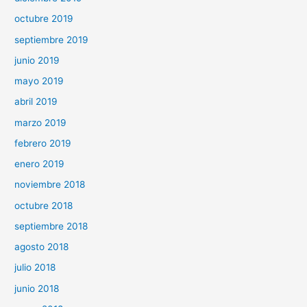
octubre 2019
septiembre 2019
junio 2019
mayo 2019
abril 2019
marzo 2019
febrero 2019
enero 2019
noviembre 2018
octubre 2018
septiembre 2018
agosto 2018
julio 2018
junio 2018