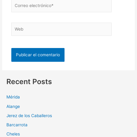
Recent Posts
Mérida
Alange
Jerez de los Caballeros
Barcarrota
Cheles