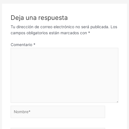
Deja una respuesta
Tu dirección de correo electrónico no será publicada.
Los
campos obligatorios están marcados con
*
Comentario
*