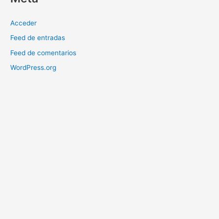
Acceder
Feed de entradas
Feed de comentarios
WordPress.org