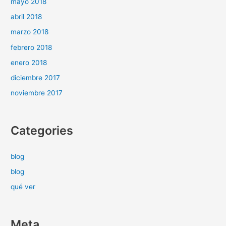
mayo 2018
abril 2018
marzo 2018
febrero 2018
enero 2018
diciembre 2017
noviembre 2017
Categories
blog
blog
qué ver
Meta