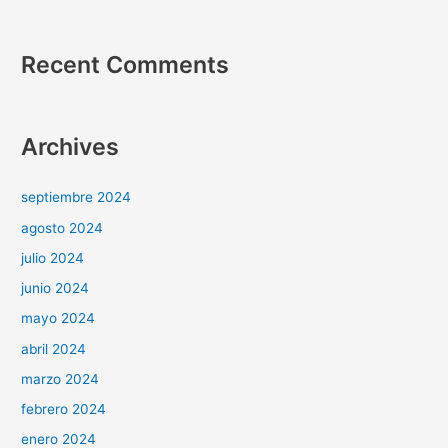
Recent Comments
Archives
septiembre 2024
agosto 2024
julio 2024
junio 2024
mayo 2024
abril 2024
marzo 2024
febrero 2024
enero 2024