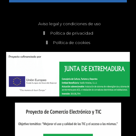
Aviso legal y condiciones de uso
Política de privacidad
Política de cookies