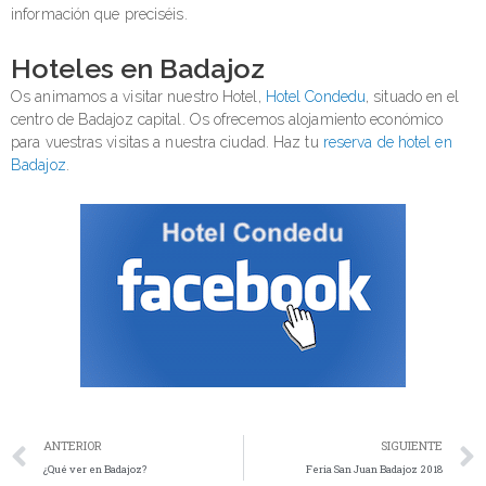
información que preciséis.
Hoteles en Badajoz
Os animamos a visitar nuestro Hotel,
Hotel Condedu
, situado en el
centro de Badajoz capital. Os ofrecemos alojamiento económico
para vuestras visitas a nuestra ciudad. Haz tu
reserva de hotel en
Badajoz
.
ANTERIOR
SIGUIENTE
¿Qué ver en Badajoz?
Feria San Juan Badajoz 2018