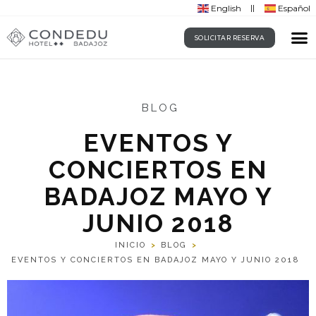
English
Español
SOLICITAR RESERVA
BLOG
EVENTOS Y
CONCIERTOS EN
BADAJOZ MAYO Y
JUNIO 2018
INICIO
>
BLOG
>
EVENTOS Y CONCIERTOS EN BADAJOZ MAYO Y JUNIO 2018