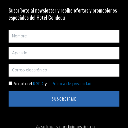
Suscríbete al newsletter y recibe ofertas y promociones
especiales del Hotel Condedu
Acepto el
RGPD
y la
Política de privacidad
SUSCRBIRME
Aviso legal y condiciones de uso