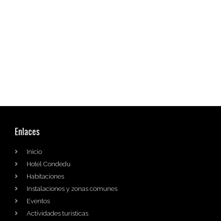
Enlaces
Inicio
Hotel Condedu
Habitaciones
Instalaciones y zonas comunes
Eventos
Actividades turísticas