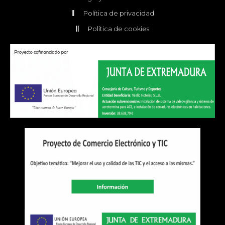
Política de privacidad
Política de cookies