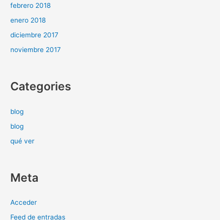
febrero 2018
enero 2018
diciembre 2017
noviembre 2017
Categories
blog
blog
qué ver
Meta
Acceder
Feed de entradas