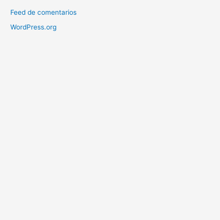
Feed de comentarios
WordPress.org