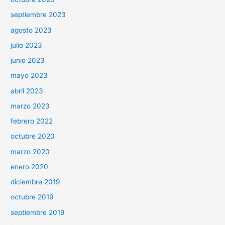
septiembre 2023
agosto 2023
julio 2023
junio 2023
mayo 2023
abril 2023
marzo 2023
febrero 2022
octubre 2020
marzo 2020
enero 2020
diciembre 2019
octubre 2019
septiembre 2019