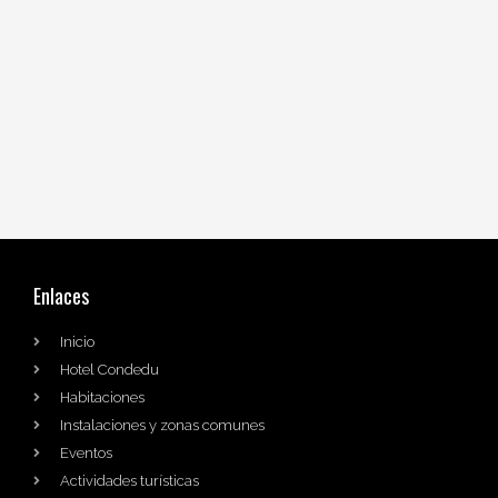
Enlaces
Inicio
Hotel Condedu
Habitaciones
Instalaciones y zonas comunes
Eventos
Actividades turísticas