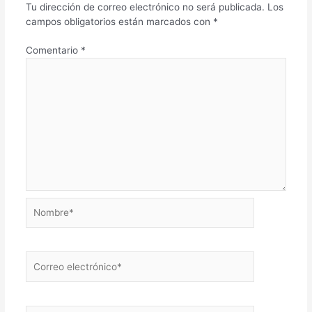
Tu dirección de correo electrónico no será publicada.
Los
campos obligatorios están marcados con
*
Comentario
*