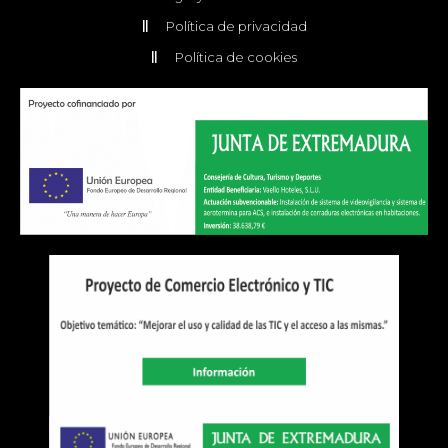
Política de privacidad
Política de cookies