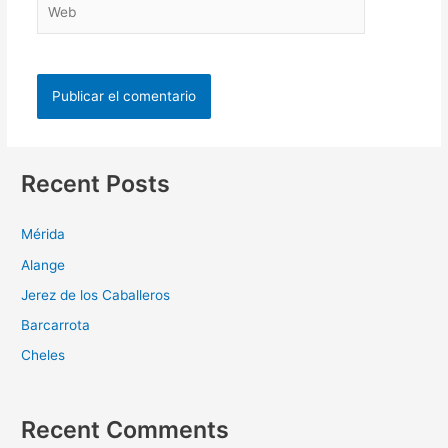
Recent Posts
Mérida
Alange
Jerez de los Caballeros
Barcarrota
Cheles
Recent Comments