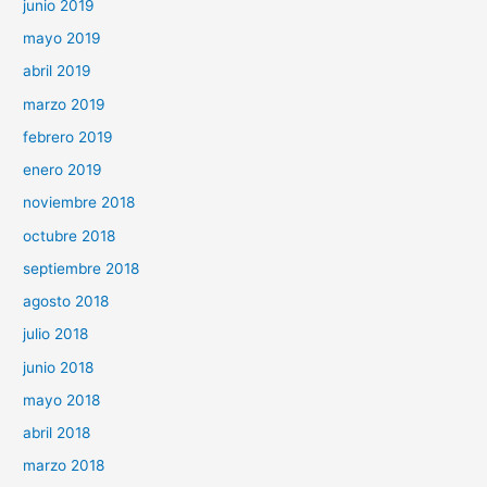
junio 2019
mayo 2019
abril 2019
marzo 2019
febrero 2019
enero 2019
noviembre 2018
octubre 2018
septiembre 2018
agosto 2018
julio 2018
junio 2018
mayo 2018
abril 2018
marzo 2018