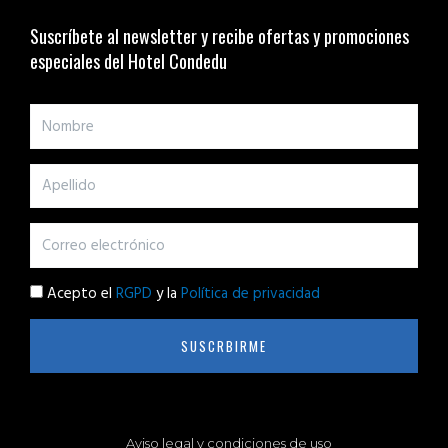
Suscríbete al newsletter y recibe ofertas y promociones
especiales del Hotel Condedu
Acepto el
RGPD
y la
Política de privacidad
SUSCRBIRME
Aviso legal y condiciones de uso