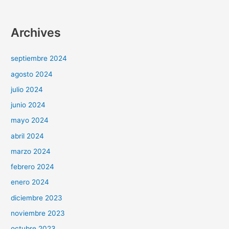
Archives
septiembre 2024
agosto 2024
julio 2024
junio 2024
mayo 2024
abril 2024
marzo 2024
febrero 2024
enero 2024
diciembre 2023
noviembre 2023
octubre 2023