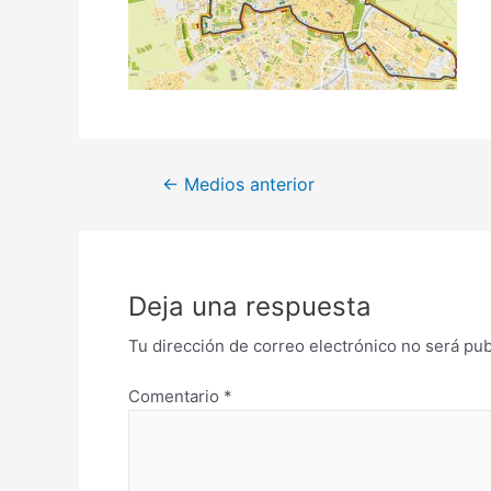
←
Medios anterior
Deja una respuesta
Tu dirección de correo electrónico no será pub
Comentario
*