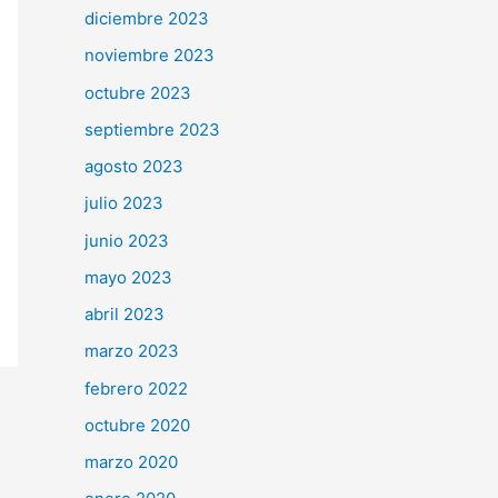
diciembre 2023
noviembre 2023
octubre 2023
septiembre 2023
agosto 2023
julio 2023
junio 2023
mayo 2023
abril 2023
marzo 2023
febrero 2022
octubre 2020
marzo 2020