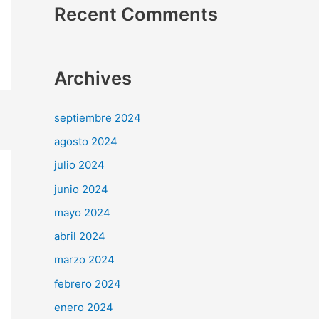
Recent Comments
Archives
septiembre 2024
agosto 2024
julio 2024
junio 2024
mayo 2024
abril 2024
marzo 2024
febrero 2024
enero 2024