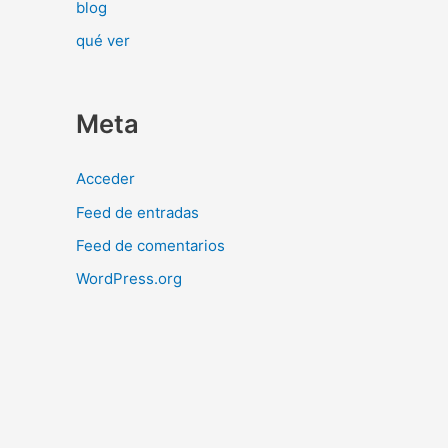
blog
qué ver
Meta
Acceder
Feed de entradas
Feed de comentarios
WordPress.org