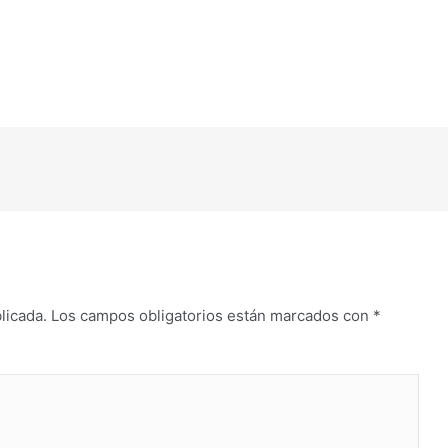
licada.
Los campos obligatorios están marcados con
*