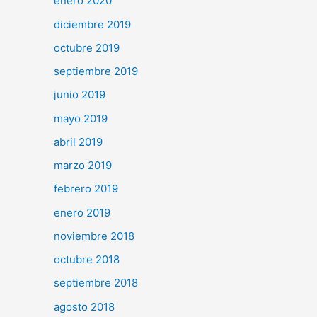
enero 2020
diciembre 2019
octubre 2019
septiembre 2019
junio 2019
mayo 2019
abril 2019
marzo 2019
febrero 2019
enero 2019
noviembre 2018
octubre 2018
septiembre 2018
agosto 2018