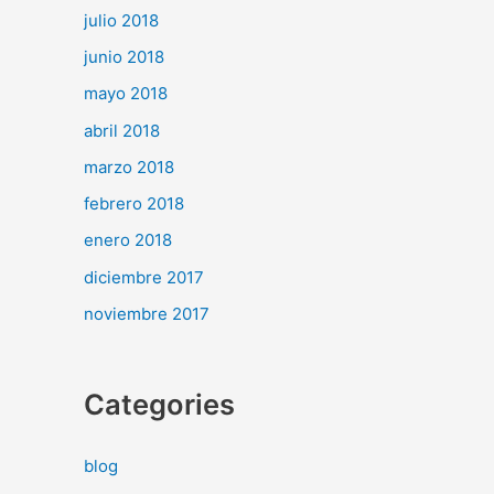
julio 2018
junio 2018
mayo 2018
abril 2018
marzo 2018
febrero 2018
enero 2018
diciembre 2017
noviembre 2017
Categories
blog