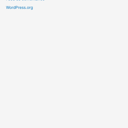
WordPress.org