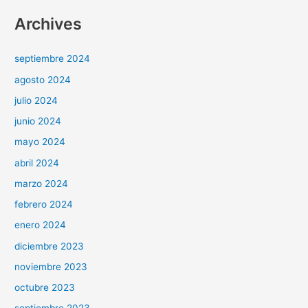
Archives
septiembre 2024
agosto 2024
julio 2024
junio 2024
mayo 2024
abril 2024
marzo 2024
febrero 2024
enero 2024
diciembre 2023
noviembre 2023
octubre 2023