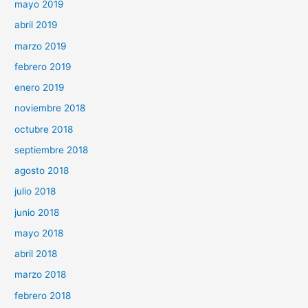
mayo 2019
abril 2019
marzo 2019
febrero 2019
enero 2019
noviembre 2018
octubre 2018
septiembre 2018
agosto 2018
julio 2018
junio 2018
mayo 2018
abril 2018
marzo 2018
febrero 2018