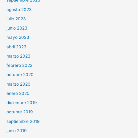
septiembre 2023
agosto 2023
julio 2023
junio 2023
mayo 2023
abril 2023
marzo 2023
febrero 2022
octubre 2020
marzo 2020
enero 2020
diciembre 2019
octubre 2019
septiembre 2019
junio 2019