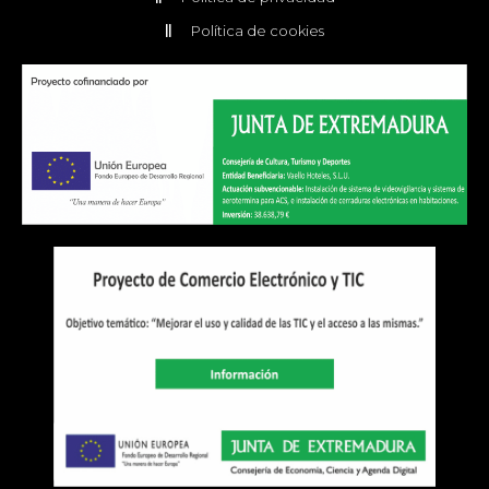
Política de cookies