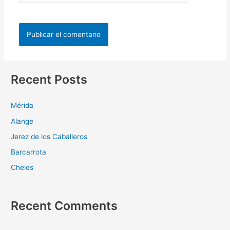
Recent Posts
Mérida
Alange
Jerez de los Caballeros
Barcarrota
Cheles
Recent Comments