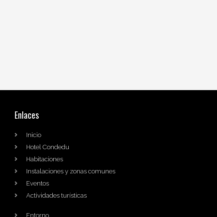
Enlaces
Inicio
Hotel Condedu
Habitaciones
Instalaciones y zonas comunes
Eventos
Actividades turísticas
Entorno