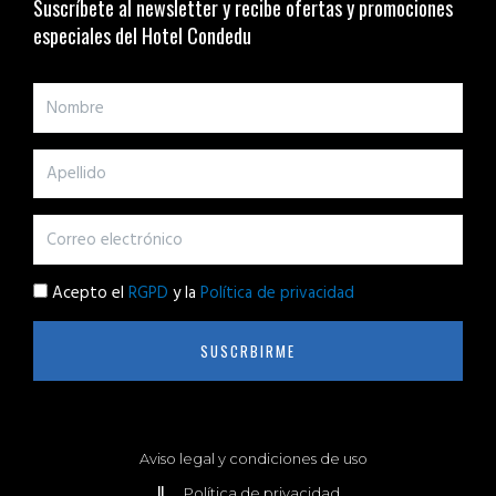
Suscríbete al newsletter y recibe ofertas y promociones
especiales del Hotel Condedu
Acepto el
RGPD
y la
Política de privacidad
SUSCRBIRME
Aviso legal y condiciones de uso
Política de privacidad