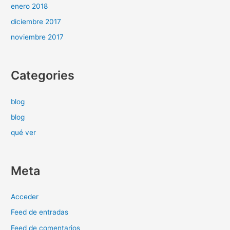
enero 2018
diciembre 2017
noviembre 2017
Categories
blog
blog
qué ver
Meta
Acceder
Feed de entradas
Feed de comentarios