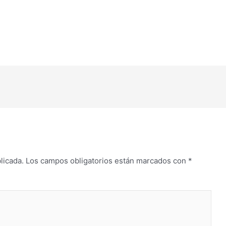
licada.
Los campos obligatorios están marcados con
*