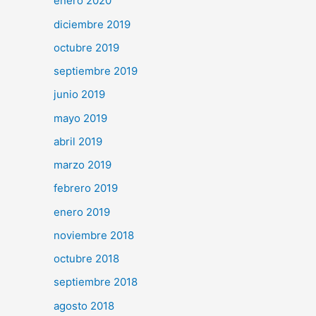
enero 2020
diciembre 2019
octubre 2019
septiembre 2019
junio 2019
mayo 2019
abril 2019
marzo 2019
febrero 2019
enero 2019
noviembre 2018
octubre 2018
septiembre 2018
agosto 2018