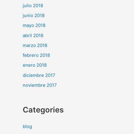
julio 2018
junio 2018
mayo 2018
abril 2018
marzo 2018
febrero 2018
enero 2018
diciembre 2017
noviembre 2017
Categories
blog