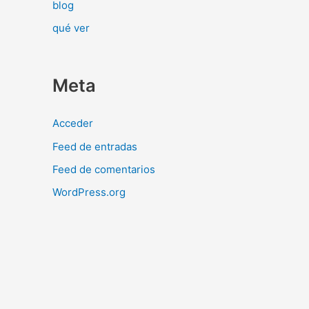
blog
qué ver
Meta
Acceder
Feed de entradas
Feed de comentarios
WordPress.org