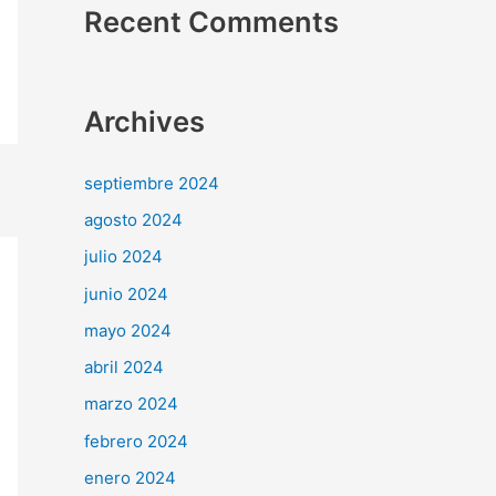
Recent Comments
Archives
septiembre 2024
agosto 2024
julio 2024
junio 2024
mayo 2024
abril 2024
marzo 2024
febrero 2024
enero 2024