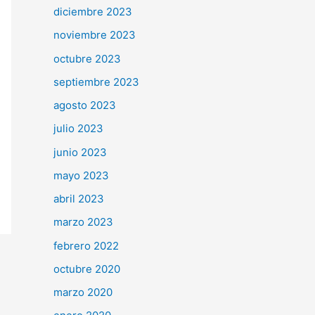
diciembre 2023
noviembre 2023
octubre 2023
septiembre 2023
agosto 2023
julio 2023
junio 2023
mayo 2023
abril 2023
marzo 2023
febrero 2022
octubre 2020
marzo 2020