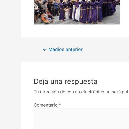
←
Medios anterior
Deja una respuesta
Tu dirección de correo electrónico no será pub
Comentario
*