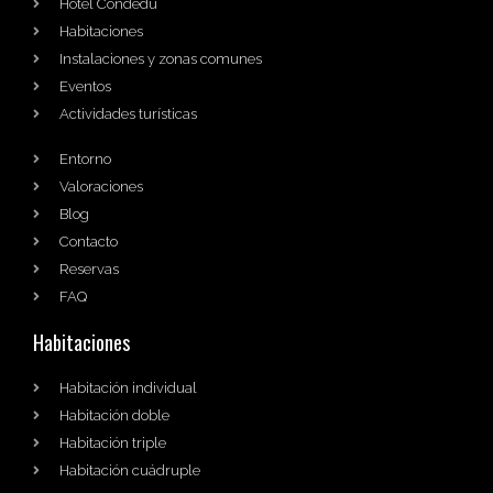
Hotel Condedu
Habitaciones
Instalaciones y zonas comunes
Eventos
Actividades turísticas
Entorno
Valoraciones
Blog
Contacto
Reservas
FAQ
Habitaciones
Habitación individual
Habitación doble
Habitación triple
Habitación cuádruple