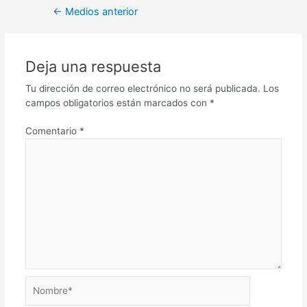
←
Medios anterior
Deja una respuesta
Tu dirección de correo electrónico no será publicada.
Los
campos obligatorios están marcados con
*
Comentario
*