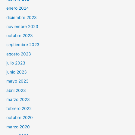
enero 2024
diciembre 2023
noviembre 2023
octubre 2023
septiembre 2023
agosto 2023
julio 2023
junio 2023
mayo 2023
abril 2023
marzo 2023
febrero 2022
octubre 2020
marzo 2020