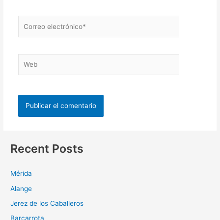
Recent Posts
Mérida
Alange
Jerez de los Caballeros
Barcarrota