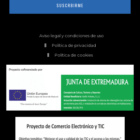
SUSCRBIRME
Aviso legal y condiciones de uso
Política de privacidad
Política de cookies