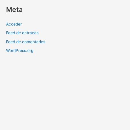
Meta
Acceder
Feed de entradas
Feed de comentarios
WordPress.org