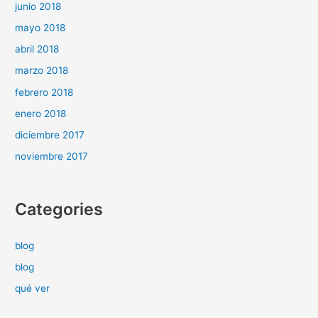
junio 2018
mayo 2018
abril 2018
marzo 2018
febrero 2018
enero 2018
diciembre 2017
noviembre 2017
Categories
blog
blog
qué ver