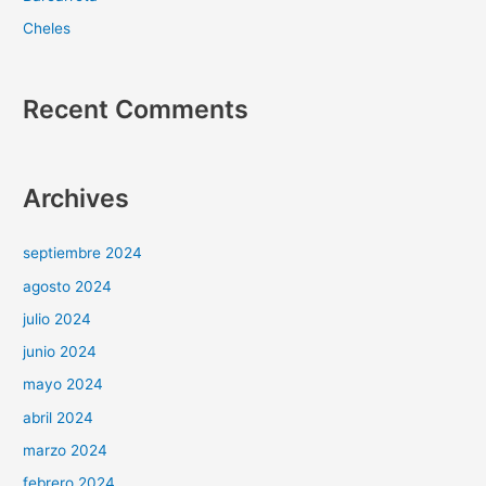
Cheles
Recent Comments
Archives
septiembre 2024
agosto 2024
julio 2024
junio 2024
mayo 2024
abril 2024
marzo 2024
febrero 2024