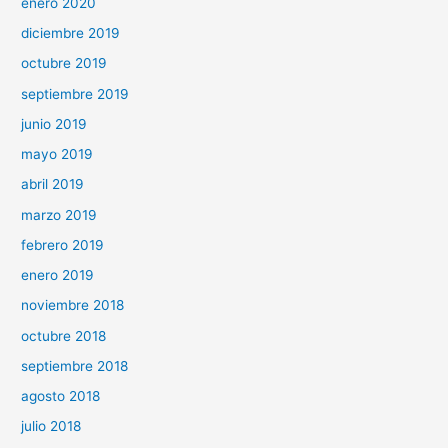
enero 2020
diciembre 2019
octubre 2019
septiembre 2019
junio 2019
mayo 2019
abril 2019
marzo 2019
febrero 2019
enero 2019
noviembre 2018
octubre 2018
septiembre 2018
agosto 2018
julio 2018