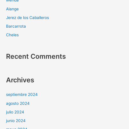
Mérida
Alange
Jerez de los Caballeros
Barcarrota
Cheles
Recent Comments
Archives
septiembre 2024
agosto 2024
julio 2024
junio 2024