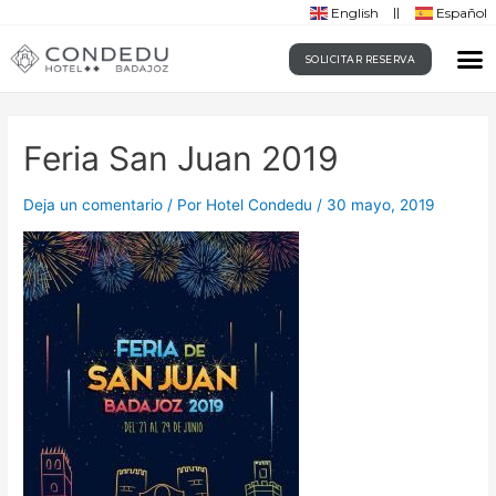
English
Español
SOLICITAR RESERVA
Feria San Juan 2019
Deja un comentario
/ Por
Hotel Condedu
/
30 mayo, 2019