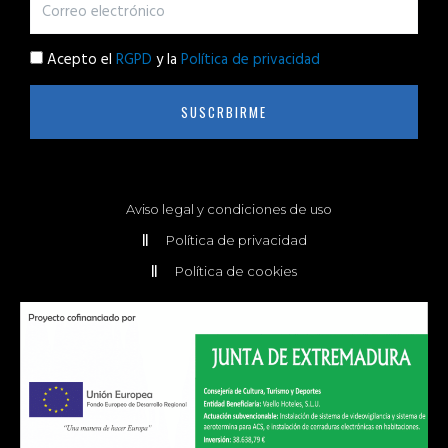
Acepto el
RGPD
y la
Política de privacidad
SUSCRBIRME
Aviso legal y condiciones de uso
Política de privacidad
Política de cookies