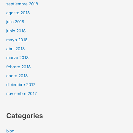
septiembre 2018
agosto 2018
julio 2018
junio 2018
mayo 2018
abril 2018
marzo 2018
febrero 2018
enero 2018
diciembre 2017
noviembre 2017
Categories
blog