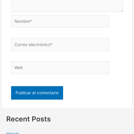
Recent Posts