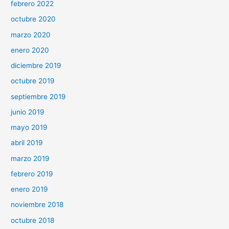
febrero 2022
octubre 2020
marzo 2020
enero 2020
diciembre 2019
octubre 2019
septiembre 2019
junio 2019
mayo 2019
abril 2019
marzo 2019
febrero 2019
enero 2019
noviembre 2018
octubre 2018