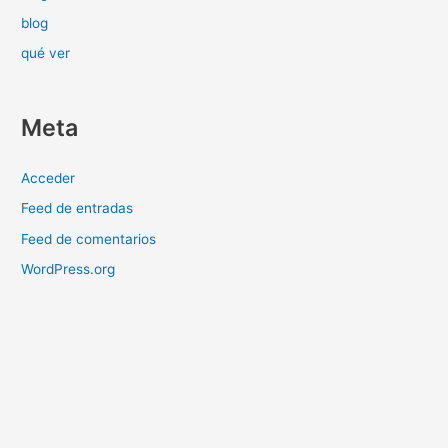
blog
qué ver
Meta
Acceder
Feed de entradas
Feed de comentarios
WordPress.org