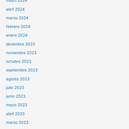
mayo 2024
abril 2024
marzo 2024
febrero 2024
enero 2024
diciembre 2023
noviembre 2023
octubre 2023
septiembre 2023
agosto 2023
julio 2023
junio 2023
mayo 2023
abril 2023
marzo 2023