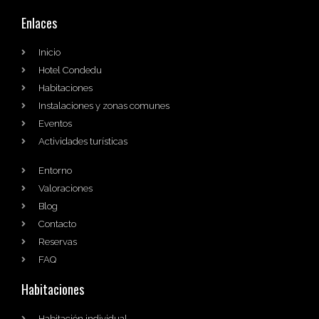
Enlaces
Inicio
Hotel Condedu
Habitaciones
Instalaciones y zonas comunes
Eventos
Actividades turísticas
Entorno
Valoraciones
Blog
Contacto
Reservas
FAQ
Habitaciones
Habitación individual