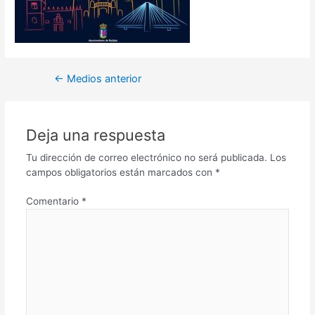
←
Medios anterior
Deja una respuesta
Tu dirección de correo electrónico no será publicada.
Los
campos obligatorios están marcados con
*
Comentario
*